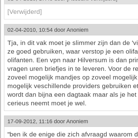
[Verwijderd]
02-04-2010, 10:54 door
Anoniem
Tja, in dit vak moet je slimmer zijn dan de 'v
ze goed gebruiken, waar verstop je een olif
olifanten. Een vpn naar Hilversum is dan pr
vragen uren briefjes in te leveren. Voor de re
zoveel mogelijk mandjes op zoveel mogelijk
mogelijk veschillende providers gebruiken e
wordt dan bijna een dagtaak maar als je h
cerieus neemt moet je wel.
17-09-2012, 11:16 door
Anoniem
"ben ik de enige die zich afvraagd waarom 