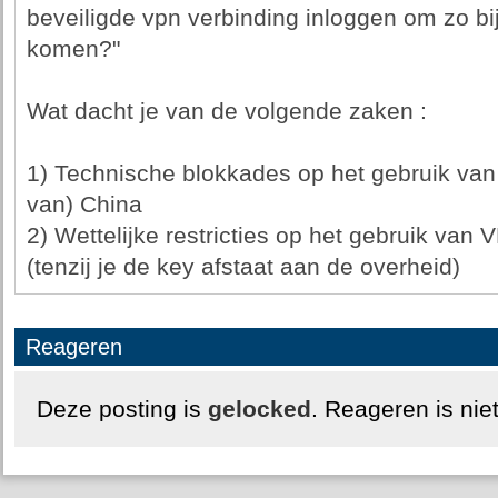
beveiligde vpn verbinding inloggen om zo bij
komen?"
Wat dacht je van de volgende zaken :
1) Technische blokkades op het gebruik van
van) China
2) Wettelijke restricties op het gebruik van
(tenzij je de key afstaat aan de overheid)
Reageren
Deze posting is
gelocked
. Reageren is nie