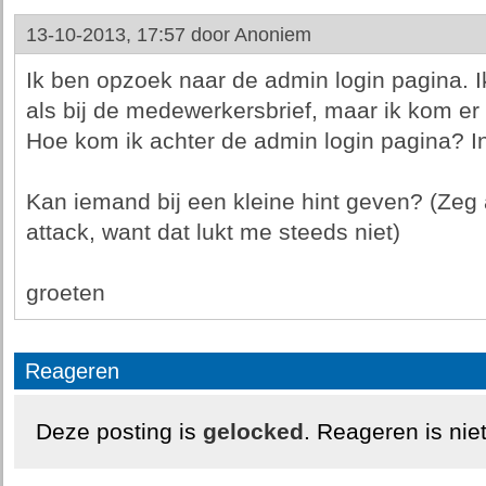
13-10-2013, 17:57 door
Anoniem
Ik ben opzoek naar de admin login pagina. 
als bij de medewerkersbrief, maar ik kom er n
Hoe kom ik achter de admin login pagina? 
Kan iemand bij een kleine hint geven? (Zeg al
attack, want dat lukt me steeds niet)
groeten
Reageren
Deze posting is
gelocked
. Reageren is nie