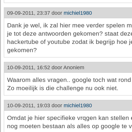
09-09-2011, 23:37 door
michiel1980
Dank je wel, ik zal hier mee verder spelen m
je tot deze antwoorden gekomen? staat deze
hackertube of youtube zodat ik begrijp hoe j
gekomen?
10-09-2011, 16:52 door
Anoniem
Waarom alles vragen.. google toch wat rond e
Zo moeilijk is die challenge nu ook niet.
10-09-2011, 19:03 door
michiel1980
Omdat je hier specifieke vrqgen kan stellen
nog moeten bestaan als alles op google te v