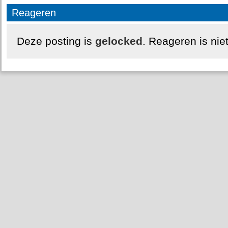
Reageren
Deze posting is
gelocked
. Reageren is nie