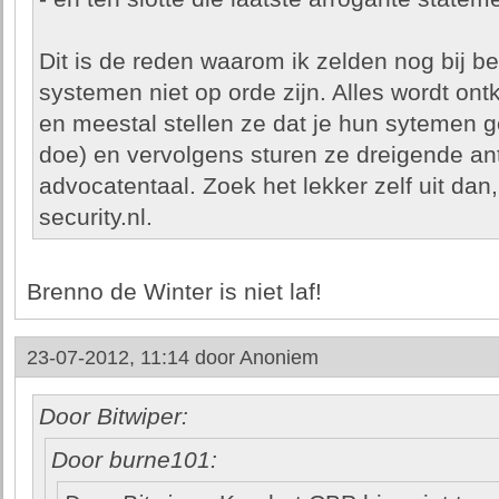
Dit is de reden waarom ik zelden nog bij be
systemen niet op orde zijn. Alles wordt ont
en meestal stellen ze dat je hun sytemen g
doe) en vervolgens sturen ze dreigende an
advocatentaal. Zoek het lekker zelf uit dan, 
security.nl.
Brenno de Winter is niet laf!
23-07-2012, 11:14 door
Anoniem
Door Bitwiper:
Door burne101: