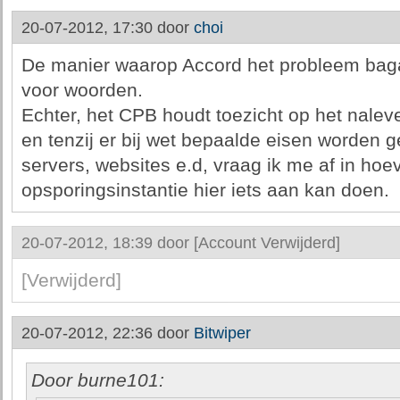
20-07-2012, 17:30 door
choi
De manier waarop Accord het probleem bagatel
voor woorden.
Echter, het CPB houdt toezicht op het nalev
en tenzij er bij wet bepaalde eisen worden g
servers, websites e.d, vraag ik me af in hoe
opsporingsinstantie hier iets aan kan doen.
20-07-2012, 18:39 door
[Account Verwijderd]
[Verwijderd]
20-07-2012, 22:36 door
Bitwiper
Door burne101: