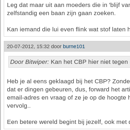
Leg dat maar uit aan moeders die in 'blijf van
zelfstandig een baan zijn gaan zoeken.
Kan iemand die lui even flink wat stof laten
20-07-2012, 15:32 door
burne101
Door Bitwiper:
Kan het CBP hier niet tegen
Heb je al eens geklaagd bij het CBP? Zonder
dat er dingen gebeuren, dus, forward het arti
email-adres en vraag of ze je op de hoogte
vervolg..
Een betere wereld begint bij jezelf, ook met 