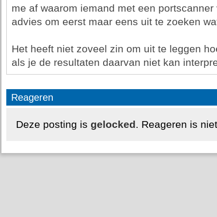
me af waarom iemand met een portscanner w
advies om eerst maar eens uit te zoeken wat
Het heeft niet zoveel zin om uit te leggen h
als je de resultaten daarvan niet kan interpr
Reageren
Deze posting is
gelocked
. Reageren is nie