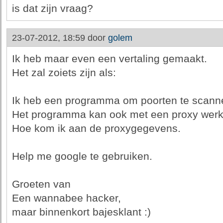
is dat zijn vraag?
23-07-2012, 18:59 door
golem
Ik heb maar even een vertaling gemaakt.
Het zal zoiets zijn als:
Ik heb een programma om poorten te scann
Het programma kan ook met een proxy werk
Hoe kom ik aan de proxygegevens.
Help me google te gebruiken.
Groeten van
Een wannabee hacker,
maar binnenkort bajesklant :)