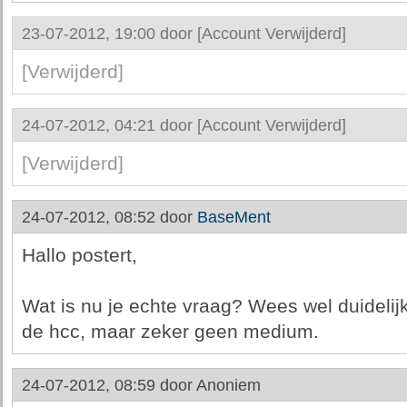
23-07-2012, 19:00 door
[Account Verwijderd]
[Verwijderd]
24-07-2012, 04:21 door
[Account Verwijderd]
[Verwijderd]
24-07-2012, 08:52 door
BaseMent
Hallo postert,
Wat is nu je echte vraag? Wees wel duidelijk
de hcc, maar zeker geen medium.
24-07-2012, 08:59 door
Anoniem