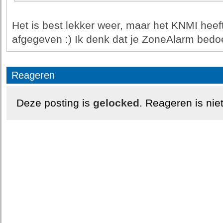
Het is best lekker weer, maar het KNMI hee
afgegeven :) Ik denk dat je ZoneAlarm bedoe
Reageren
Deze posting is
gelocked
. Reageren is nie