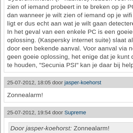
zien of iemand probeert in te breken op je P
dan wanneer je wilt zien of iemand op je wifi
ligt er dus echt aan wat je wilt gaan detecter
In het geval van een enkele PC is een goeie 
oplossing. (Kaspersky internet suite) slaat 
door een bekende aanval. Voor aanval via n
geen goeie oplossing, het enige dat je kunt 
te houden, "Secunia PSI" kan je daar bij hel
25-07-2012, 18:05 door
jasper-koehorst
Zonnealarm!
25-07-2012, 19:54 door
Supreme
Door jasper-koehorst:
Zonnealarm!