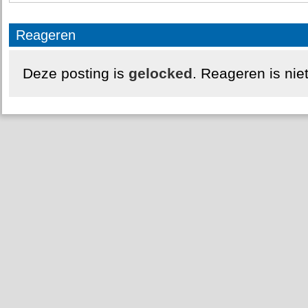
Reageren
Deze posting is
gelocked
. Reageren is nie