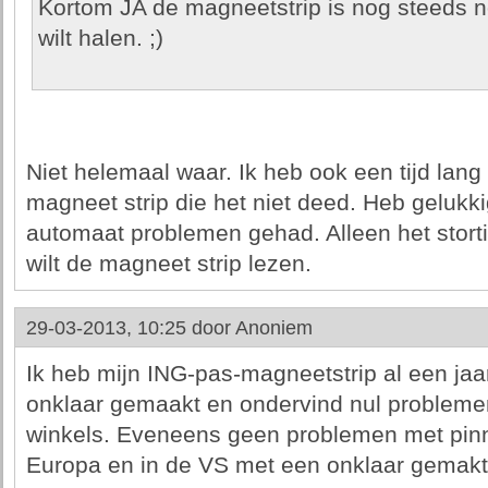
Kortom JA de magneetstrip is nog steeds no
wilt halen. ;)
Niet helemaal waar. Ik heb ook een tijd lan
magneet strip die het niet deed. Heb gelukki
automaat problemen gehad. Alleen het stort
wilt de magneet strip lezen.
29-03-2013, 10:25 door
Anoniem
Ik heb mijn ING-pas-magneetstrip al een ja
onklaar gemaakt en ondervind nul problemen 
winkels. Eveneens geen problemen met pinn
Europa en in de VS met een onklaar gemakt