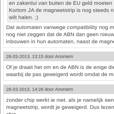
en zakenlui van buiten de EU geld moete
Kortom JA de magneetstrip is nog steeds no
wilt halen. ;)
Dat automaten vanwege compatibility nog m
nog niet zeggen dat de ABN dan geen nieu
inbouwen in hun automaten, naast de magne
28-03-2013, 13:15 door
Anoniem
Of je draait het om en de ABN is de enige d
waarbij de pas geweigerd wordt omdat de ma
28-03-2013, 14:26 door
Anoniem
zonder chip werkt ie niet. als je namelijk ee
magneetstrip, wordt je geweigerd. Dus lezen