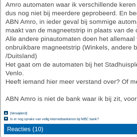
Amro automaten waar ik verschillende keren
dus nog niet bij meerdere geprobeerd. En be
ABN Amro, in ieder geval bij sommige autom
maakt van de magneetstrip in plaats van de 
Alle andere pinautomaten doen het allemaal
onbruikbare magneetstrip (Winkels, andere b
/Duitsland)
Het gaat om de automaten bij het Stadhuispl
Venlo.
Heeft iemand hier meer verstand over? Of
ABN Amro is niet de bank waar ik bij zit, voor 
[Verwijderd]
Is er nog sprake van veilig internetbankieren bij NIBC bank?
Reacties (10)