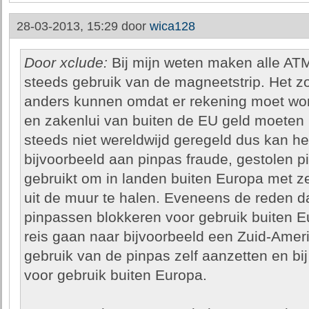
28-03-2013, 15:29 door
wica128
Door xclude:
Bij mijn weten maken alle AT
steeds gebruik van de magneetstrip. Het z
anders kunnen omdat er rekening moet wo
en zakenlui van buiten de EU geld moeten
steeds niet wereldwijd geregeld dus kan h
bijvoorbeeld aan pinpas fraude, gestolen
gebruikt om in landen buiten Europa met z
uit de muur te halen. Eveneens de reden 
pinpassen blokkeren voor gebruik buiten E
reis gaan naar bijvoorbeeld een Zuid-Amer
gebruik van de pinpas zelf aanzetten en bi
voor gebruik buiten Europa.