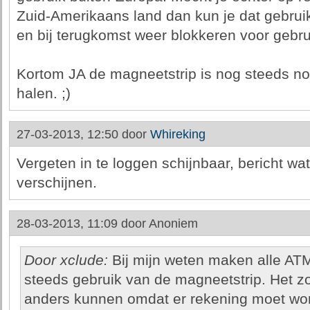
Zuid-Amerikaans land dan kun je dat gebrui
en bij terugkomst weer blokkeren voor gebru
Kortom JA de magneetstrip is nog steeds nodi
halen. ;)
27-03-2013, 12:50 door
Whireking
Vergeten in te loggen schijnbaar, bericht wat
verschijnen.
28-03-2013, 11:09 door
Anoniem
Door xclude:
Bij mijn weten maken alle AT
steeds gebruik van de magneetstrip. Het z
anders kunnen omdat er rekening moet wo