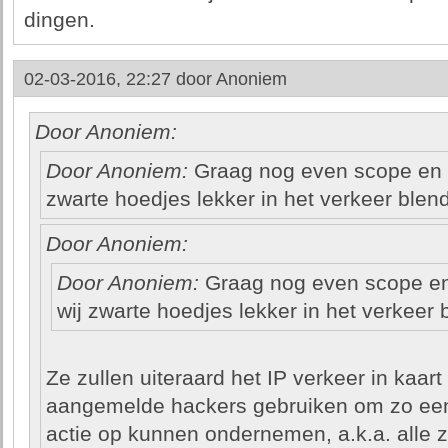
dingen.
02-03-2016, 22:27 door
Anoniem
Door Anoniem:
Door Anoniem:
Graag nog even scope en t
zwarte hoedjes lekker in het verkeer blend
Door Anoniem:
Door Anoniem:
Graag nog even scope en 
wij zwarte hoedjes lekker in het verkeer 
Ze zullen uiteraard het IP verkeer in kaar
aangemelde hackers gebruiken om zo ee
actie op kunnen ondernemen, a.k.a. alle