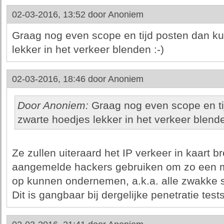
02-03-2016, 13:52 door
Anoniem
Graag nog even scope en tijd posten dan ku
lekker in het verkeer blenden :-)
02-03-2016, 18:46 door
Anoniem
Door Anoniem:
Graag nog even scope en ti
zwarte hoedjes lekker in het verkeer blende
Ze zullen uiteraard het IP verkeer in kaart 
aangemelde hackers gebruiken om zo een m
op kunnen ondernemen, a.k.a. alle zwakke s
Dit is gangbaar bij dergelijke penetratie tests