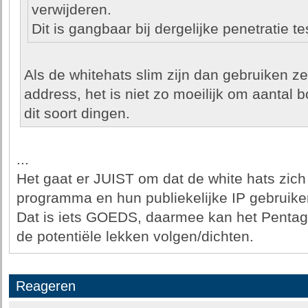
verwijderen.
Dit is gangbaar bij dergelijke penetratie te
Als de whitehats slim zijn dan gebruiken ze
address, het is niet zo moeilijk om aantal
dit soort dingen.
...
Het gaat er JUIST om dat de white hats zic
programma en hun publiekelijke IP gebruike
Dat is iets GOEDS, daarmee kan het Pentago
de potentiële lekken volgen/dichten.
Reageren