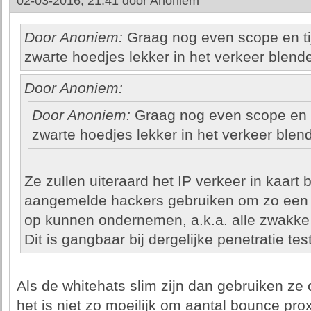
02-03-2016, 21:41 door
Anoniem
Door Anoniem:
Graag nog even scope en ti
zwarte hoedjes lekker in het verkeer blende
Door Anoniem:
Door Anoniem:
Graag nog even scope en t
zwarte hoedjes lekker in het verkeer blend
Ze zullen uiteraard het IP verkeer in kaart
aangemelde hackers gebruiken om zo een 
op kunnen ondernemen, a.k.a. alle zwakke 
Dit is gangbaar bij dergelijke penetratie tes
Als de whitehats slim zijn dan gebruiken ze 
het is niet zo moeilijk om aantal bounce pro