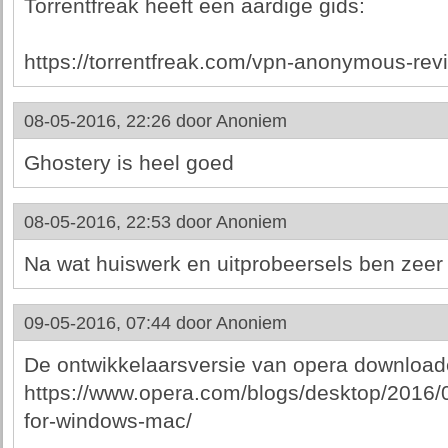
Torrentfreak heeft een aardige gids:
https://torrentfreak.com/vpn-anonymous-re
08-05-2016, 22:26 door
Anoniem
Ghostery is heel goed
08-05-2016, 22:53 door
Anoniem
Na wat huiswerk en uitprobeersels ben zeer
09-05-2016, 07:44 door
Anoniem
De ontwikkelaarsversie van opera downloade
https://www.opera.com/blogs/desktop/2016/0
for-windows-mac/