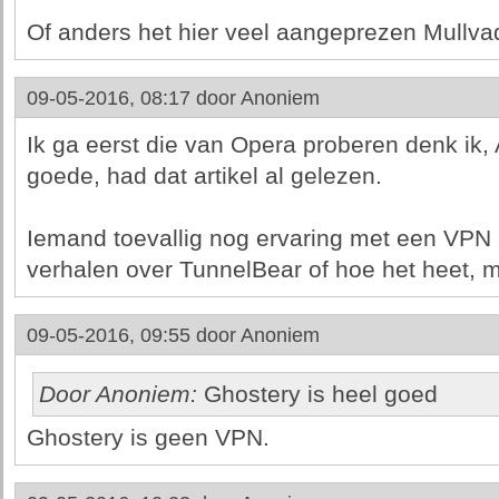
Of anders het hier veel aangeprezen Mullva
09-05-2016, 08:17 door
Anoniem
Ik ga eerst die van Opera proberen denk ik,
goede, had dat artikel al gelezen.
Iemand toevallig nog ervaring met een VPN
verhalen over TunnelBear of hoe het heet, m
09-05-2016, 09:55 door
Anoniem
Door Anoniem:
Ghostery is heel goed
Ghostery is geen VPN.