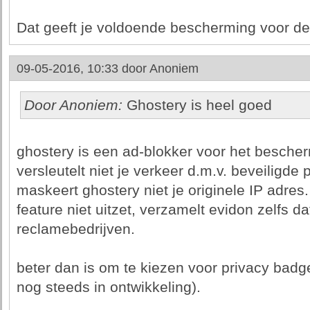
Dat geeft je voldoende bescherming voor de 
09-05-2016, 10:33 door
Anoniem
Door Anoniem:
Ghostery is heel goed
ghostery is een ad-blokker voor het bescher
versleutelt niet je verkeer d.m.v. beveiligde 
maskeert ghostery niet je originele IP adres.
feature niet uitzet, verzamelt evidon zelfs 
reclamebedrijven.
beter dan is om te kiezen voor privacy badge
nog steeds in ontwikkeling).