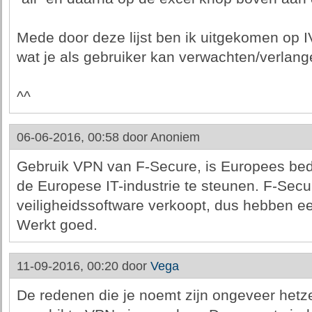
Mede door deze lijst ben ik uitgekomen op I
wat je als gebruiker kan verwachten/verlan
^^
06-06-2016, 00:58 door
Anoniem
Gebruik VPN van F-Secure, is Europees bedrij
de Europese IT-industrie te steunen. F-Secur
veiligheidssoftware verkoopt, dus hebben e
Werkt goed.
11-09-2016, 00:20 door
Vega
De redenen die je noemt zijn ongeveer hetze