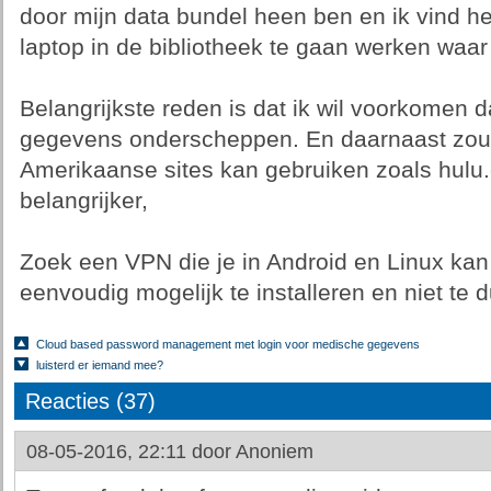
door mijn data bundel heen ben en ik vind he
laptop in de bibliotheek te gaan werken waar 
Belangrijkste reden is dat ik wil voorkomen 
gegevens onderscheppen. En daarnaast zou ik
Amerikaanse sites kan gebruiken zoals hulu.
belangrijker,
Zoek een VPN die je in Android en Linux kan 
eenvoudig mogelijk te installeren en niet te d
Cloud based password management met login voor medische gegevens
luisterd er iemand mee?
Reacties (37)
08-05-2016, 22:11 door
Anoniem