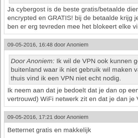
Ja cybergost is de beste gratis/betaalde die
encrypted en GRATIS! bij de betaalde krijg j
ben er erg tevreden mee het blokeert elke vir
09-05-2016, 16:48 door
Anoniem
Door Anoniem:
Ik wil de VPN ook kunnen ge
buitenland waar ik niet gebruik wil maken
thuis vind ik een VPN niet echt nodig.
Ik neem aan dat je bedoelt dat je dan op een
vertrouwd) WiFi netwerk zit en dat je dan je
09-05-2016, 17:21 door
Anoniem
Betternet gratis en makkelijk