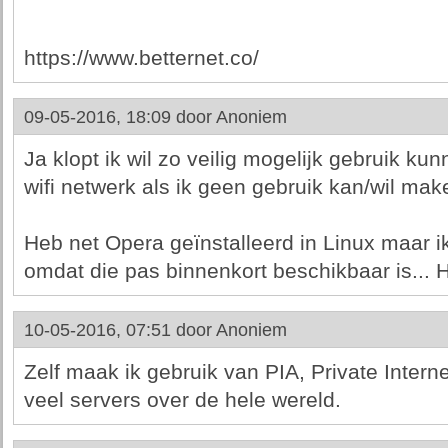
https://www.betternet.co/
09-05-2016, 18:09 door
Anoniem
Ja klopt ik wil zo veilig mogelijk gebruik 
wifi netwerk als ik geen gebruik kan/wil mak
Heb net Opera geïnstalleerd in Linux maar i
omdat die pas binnenkort beschikbaar is... 
10-05-2016, 07:51 door
Anoniem
Zelf maak ik gebruik van PIA, Private Intern
veel servers over de hele wereld.