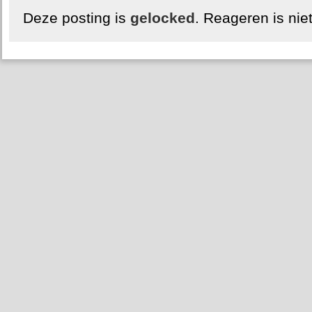
Deze posting is
gelocked
. Reageren is nie