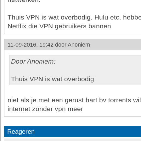
Thuis VPN is wat overbodig. Hulu etc. hebbe
Netflix die VPN gebruikers bannen.
11-09-2016, 19:42 door
Anoniem
Door Anoniem:
Thuis VPN is wat overbodig.
niet als je met een gerust hart bv torrents w
internet zonder vpn meer
Reageren