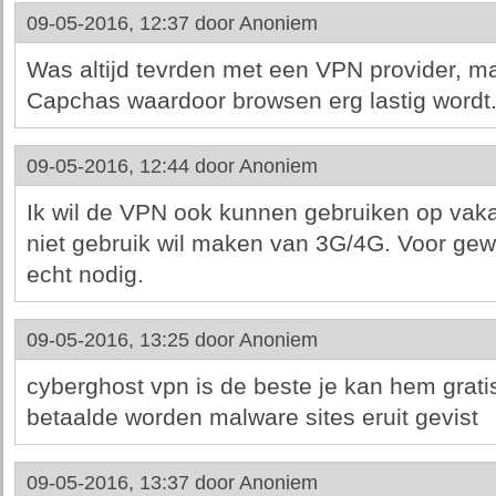
09-05-2016, 12:37 door
Anoniem
Was altijd tevrden met een VPN provider, ma
Capchas waardoor browsen erg lastig wordt
09-05-2016, 12:44 door
Anoniem
Ik wil de VPN ook kunnen gebruiken op vakan
niet gebruik wil maken van 3G/4G. Voor gew
echt nodig.
09-05-2016, 13:25 door
Anoniem
cyberghost vpn is de beste je kan hem grat
betaalde worden malware sites eruit gevist
09-05-2016, 13:37 door
Anoniem