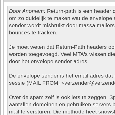
Door Anoniem:
Return-path is een header 
om zo duidelijk te maken wat de envelope
sender wordt misbruikt door massa mailers
bounces te tracken.
Je moet weten dat Return-Path headers o
worden toegevoegd. Veel MTA's wissen di
door het envelope sender adres.
De envelope sender is het email adres dat 
sessie (MAIL FROM: <verzender@verzendd
Over de spam zelf is ook iets te zeggen. S
aantallen domeinen en gebruiken servers 
mail te versturen. Die methode heet snow