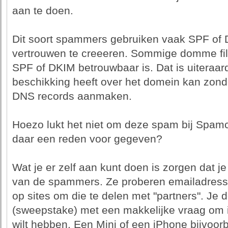
aan te doen.
Dit soort spammers gebruiken vaak SPF of 
vertrouwen te creeeren. Sommige domme fil
SPF of DKIM betrouwbaar is. Dat is uiteraar
beschikking heeft over het domein kan zon
DNS records aanmaken.
Hoezo lukt het niet om deze spam bij Spam
daar een reden voor gegeven?
Wat je er zelf aan kunt doen is zorgen dat j
van de spammers. Ze proberen emailadress
op sites om die te delen met "partners". Je
(sweepstake) met een makkelijke vraag om i
wilt hebben. Een Mini of een iPhone bijvoor