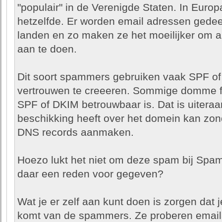
"populair" in de Verenigde Staten. In Euro
hetzelfde. Er worden email adressen gedee
landen en zo maken ze het moeilijker om 
aan te doen.
Dit soort spammers gebruiken vaak SPF of
vertrouwen te creeeren. Sommige domme fi
SPF of DKIM betrouwbaar is. Dat is uiteraa
beschikking heeft over het domein kan zo
DNS records aanmaken.
Hoezo lukt het niet om deze spam bij Spa
daar een reden voor gegeven?
Wat je er zelf aan kunt doen is zorgen dat 
komt van de spammers. Ze proberen email