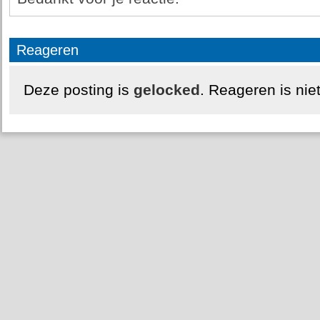
Reageren
Deze posting is
gelocked
. Reageren is nie