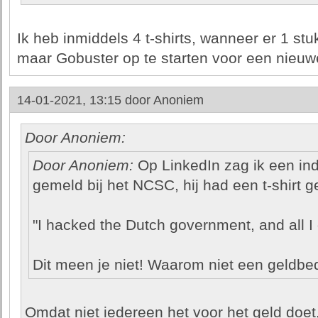
Ik heb inmiddels 4 t-shirts, wanneer er 1 stuk
maar Gobuster op te starten voor een nieuwe. 
14-01-2021, 13:15 door
Anoniem
Door Anoniem:
Door Anoniem:
Op LinkedIn zag ik een ind
gemeld bij het NCSC, hij had een t-shirt 
"I hacked the Dutch government, and all I g
Dit meen je niet! Waarom niet een geldbe
Omdat niet iedereen het voor het geld doet