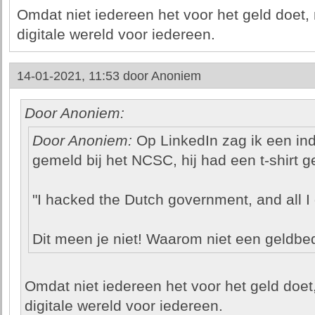
Omdat niet iedereen het voor het geld doet,
digitale wereld voor iedereen.
14-01-2021, 11:53 door
Anoniem
Door Anoniem:
Door Anoniem:
Op LinkedIn zag ik een ind
gemeld bij het NCSC, hij had een t-shirt 
"I hacked the Dutch government, and all I g
Dit meen je niet! Waarom niet een geldbe
Omdat niet iedereen het voor het geld doet
digitale wereld voor iedereen.