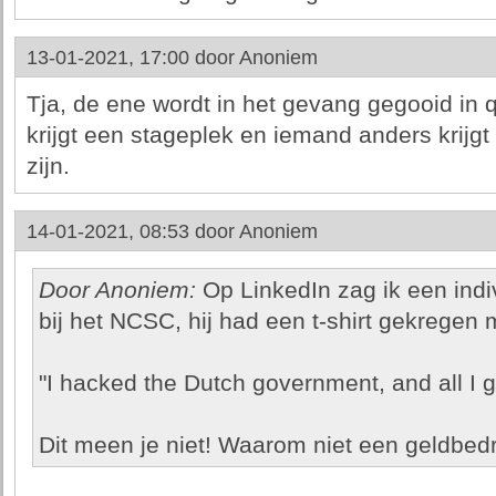
13-01-2021, 17:00 door
Anoniem
Tja, de ene wordt in het gevang gegooid in
krijgt een stageplek en iemand anders krijgt e
zijn.
14-01-2021, 08:53 door
Anoniem
Door Anoniem:
Op LinkedIn zag ik een ind
bij het NCSC, hij had een t-shirt gekregen 
"I hacked the Dutch government, and all I go
Dit meen je niet! Waarom niet een geldbed