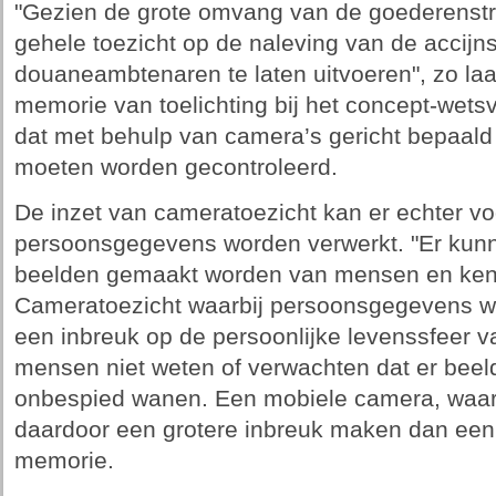
"Gezien de grote omvang van de goederenstr
gehele toezicht op de naleving van de accijn
douaneambtenaren te laten uitvoeren", zo laa
memorie van toelichting bij het concept-wetsv
dat met behulp van camera’s gericht bepaal
moeten worden gecontroleerd.
De inzet van cameratoezicht kan er echter vo
persoonsgegevens worden verwerkt. "Er kunn
beelden gemaakt worden van mensen en kent
Cameratoezicht waarbij persoonsgegevens w
een inbreuk op de persoonlijke levenssfeer v
mensen niet weten of verwachten dat er bee
onbespied wanen. Een mobiele camera, waar
daardoor een grotere inbreuk maken dan een
memorie.