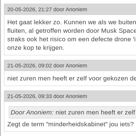
20-05-2026, 21:27 door
Anoniem
Het gaat lekker zo. Kunnen we als we buiten 
fluiten, al getroffen worden door Musk Space
straks ook het risico om een defecte drone 'i
onze kop te krijgen.
21-05-2026, 09:02 door
Anoniem
niet zuren men heeft er zelf voor gekozen d
21-05-2026, 09:33 door
Anoniem
Door Anoniem:
niet zuren men heeft er zel
Zegt de term "minderheidskabinet" jou iets?