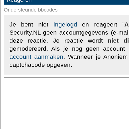
Ondersteunde bbcodes
Je bent niet
ingelogd
en reageert "
A
Security.NL geen accountgegevens (e-mail
deze reactie. Je reactie wordt
niet d
gemodereerd. Als je nog geen account
account aanmaken
. Wanneer je Anoniem
captchacode opgeven.