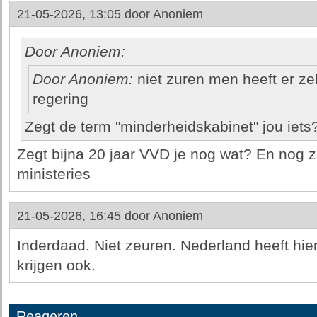
21-05-2026, 13:05 door
Anoniem
Door Anoniem:
Door Anoniem:
niet zuren men heeft er ze
regering
Zegt de term "minderheidskabinet" jou iets
Zegt bijna 20 jaar VVD je nog wat? En nog zi
ministeries
21-05-2026, 16:45 door
Anoniem
Inderdaad. Niet zeuren. Nederland heeft hi
krijgen ook.
Reageren