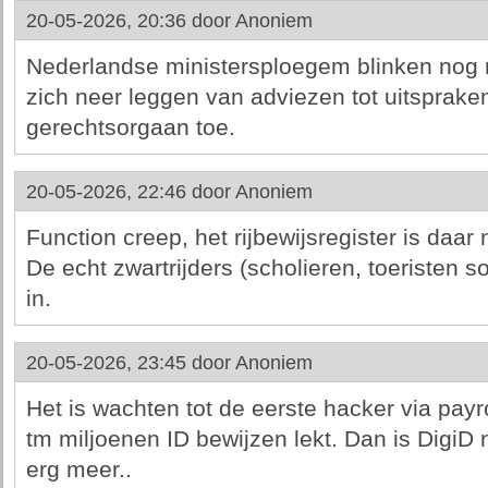
20-05-2026, 20:36 door
Anoniem
Nederlandse ministersploegem blinken nog m
zich neer leggen van adviezen tot uitsprak
gerechtsorgaan toe.
20-05-2026, 22:46 door
Anoniem
Function creep, het rijbewijsregister is daar
De echt zwartrijders (scholieren, toeristen so
in.
20-05-2026, 23:45 door
Anoniem
Het is wachten tot de eerste hacker via payr
tm miljoenen ID bewijzen lekt. Dan is DigiD
erg meer..