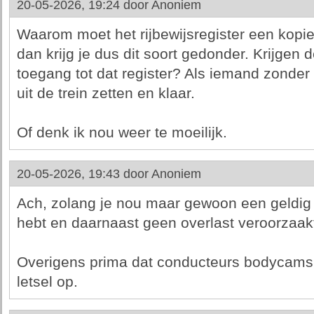
20-05-2026, 19:24 door
Anoniem
Waarom moet het rijbewijsregister een kopie
dan krijg je dus dit soort gedonder. Krijgen
toegang tot dat register? Als iemand zonder 
uit de trein zetten en klaar.
Of denk ik nou weer te moeilijk.
20-05-2026, 19:43 door
Anoniem
Ach, zolang je nou maar gewoon een geldig
hebt en daarnaast geen overlast veroorzaakt
Overigens prima dat conducteurs bodycams 
letsel op.