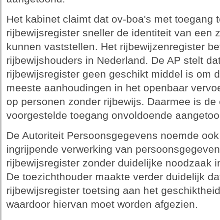
Het kabinet claimt dat ov-boa's met toegang to
rijbewijsregister sneller de identiteit van een 
kunnen vaststellen. Het rijbewijzenregister be
rijbewijshouders in Nederland. De AP stelt dat
rijbewijsregister geen geschikt middel is om d
meeste aanhoudingen in het openbaar vervoe
op personen zonder rijbewijs. Daarmee is de e
voorgestelde toegang onvoldoende aangetoo
De Autoriteit Persoonsgegevens noemde ook 
ingrijpende verwerking van persoonsgegevens
rijbewijsregister zonder duidelijke noodzaak i
De toezichthouder maakte verder duidelijk da
rijbewijsregister toetsing aan het geschiktheid
waardoor hiervan moet worden afgezien.