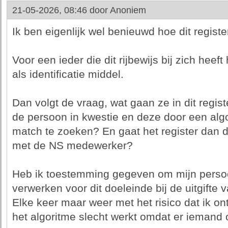
21-05-2026, 08:46 door
Anoniem
Ik ben eigenlijk wel benieuwd hoe dit regist
Voor een ieder die dit rijbewijs bij zich heeft
als identificatie middel.
Dan volgt de vraag, wat gaan ze in dit regi
de persoon in kwestie en deze door een alg
match te zoeken? En gaat het register dan
met de NS medewerker?
Heb ik toestemming gegeven om mijn perso
verwerken voor dit doeleinde bij de uitgifte v
Elke keer maar weer met het risico dat ik o
het algoritme slecht werkt omdat er iemand op