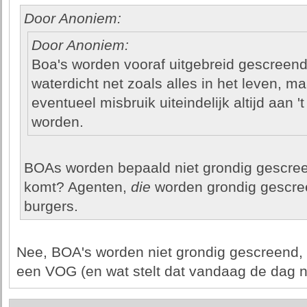
Door Anoniem:
Door Anoniem:
Boa's worden vooraf uitgebreid gescreend. T
waterdicht net zoals alles in het leven, maa
eventueel misbruik uiteindelijk altijd aan '
worden.
BOAs worden bepaald niet grondig gescree
komt? Agenten,
die
worden grondig gescre
burgers.
Nee, BOA's worden niet grondig gescreend, 
een VOG (en wat stelt dat vandaag de dag n