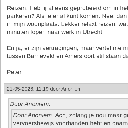
Reizen. Heb jij al eens geprobeerd om in he
parkeren? Als je er al kunt komen. Nee, dan
in mijn woonplaats. Lekker relaxt reizen, wa
minuten lopen naar werk in Utrecht.
En ja, er zijn vertragingen, maar vertel me n
tussen Barneveld en Amersfoort stil staan da
Peter
21-05-2026, 11:19 door
Anoniem
Door Anoniem:
Door Anoniem:
Ach, zolang je nou maar g
vervoersbewijs voorhanden hebt en daarn