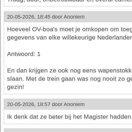
20-05-2026, 18:45 door
Anoniem
Hoeveel OV-boa's moet je omkopen om toega
gegevens van elke willekeurige Nederlander
Antwoord: 1
En dan krijgen ze ook nog eens wapenstokk
slaan. Met de trein gaan was nog nooit zo ge
gezin!
20-05-2026, 18:57 door
Anoniem
Ik denk dat ze beter bij het Magister hadde