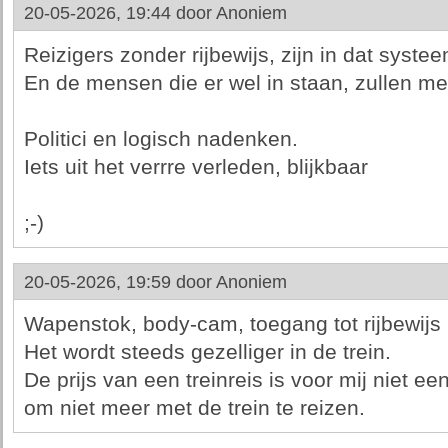
20-05-2026, 19:44 door
Anoniem
Reizigers zonder rijbewijs, zijn in dat systee
En de mensen die er wel in staan, zullen me
Politici en logisch nadenken.
Iets uit het verrre verleden, blijkbaar
;-)
20-05-2026, 19:59 door
Anoniem
Wapenstok, body-cam, toegang tot rijbewijs 
Het wordt steeds gezelliger in de trein.
De prijs van een treinreis is voor mij niet e
om niet meer met de trein te reizen.