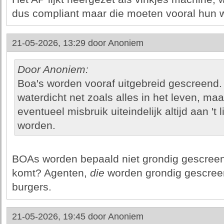
dus compliant maar die moeten vooral hun w
21-05-2026, 13:29 door
Anoniem
Door Anoniem:
Boa's worden vooraf uitgebreid gescreend. Tu
waterdicht net zoals alles in het leven, maar 
eventueel misbruik uiteindelijk altijd aan 't
worden.
BOAs worden bepaald niet grondig gescreen
komt? Agenten,
die
worden grondig gescree
burgers.
21-05-2026, 19:45 door
Anoniem