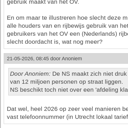
gebruik maakt van het OV.
En om maar te illustreren hoe slecht deze 
alle houders van en rijbewijs gebruik van h
gebruikers van het OV een (Nederlands) rijb
slecht doordacht is, wat nog meer?
21-05-2026, 08:45 door
Anoniem
Door Anoniem:
De NS maakt zich niet druk
van 12 miljoen personen op straat liggen.
NS beschikt toch niet over een 'afdeling kla
Dat wel, heel 2026 op zeer veel manieren be
vast telefoonnummer (in Utrecht lokaal tarief