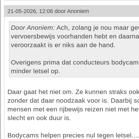
21-05-2026, 12:06 door
Anoniem
Door Anoniem:
Ach, zolang je nou maar ge
vervoersbewijs voorhanden hebt en daarna
veroorzaakt is er niks aan de hand.
Overigens prima dat conducteurs bodycams
minder letsel op.
Daar gaat het niet om. Ze kunnen straks o
zonder dat daar noodzaak voor is. Daarbij sch
mensen met een rijbewijs reizen niet met he
slecht en ook duur is.
Bodycams helpen precies nul tegen letsel.....