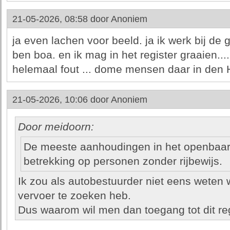
21-05-2026, 08:58 door
Anoniem
ja even lachen voor beeld. ja ik werk bij de
ben boa. en ik mag in het register graaien....
helemaal fout ... dome mensen daar in den
21-05-2026, 10:06 door
Anoniem
Door meidoorn:
De meeste aanhoudingen in het openbaar
betrekking op personen zonder rijbewijs.
Ik zou als autobestuurder niet eens weten 
vervoer te zoeken heb.
Dus waarom wil men dan toegang tot dit re