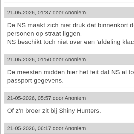
21-05-2026, 01:37 door
Anoniem
De NS maakt zich niet druk dat binnenkort 
personen op straat liggen.
NS beschikt toch niet over een 'afdeling klac
21-05-2026, 01:50 door
Anoniem
De meesten midden hier het feit dat NS al to
passport gegevens.
21-05-2026, 05:57 door
Anoniem
Of z'n broer zit bij Shiny Hunters.
21-05-2026, 06:17 door
Anoniem