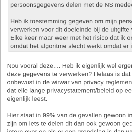
persoonsgegevens delen met de NS mede
Heb ik toestemming gegeven om mijn pers
verwerken voor dit doeleinde bij de uitgifte 
Elke keer maar weer met het risico dat ik 
omdat het algoritme slecht werkt omdat er i
Nou vooral deze.... Heb ik eigenlijk wel e
deze gegevens te verwerken? Helaas is dat v
onbewust in de wirwar van privacy regleme
dat elle lange privacystatement/beleid op e
eigenlijk leest.
Hier staat in 99% van de gevallen gewoon in
zijn om iets te delen dit dan ook gewoon ged
intern over en als er een grondslag is dan wo