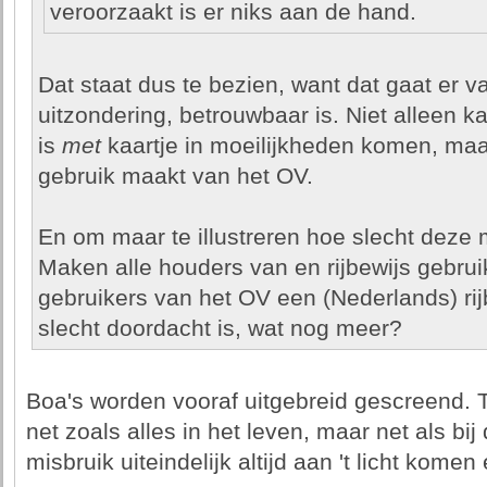
veroorzaakt is er niks aan de hand.
Dat staat dus te bezien, want dat gaat er v
uitzondering, betrouwbaar is. Niet alleen ka
is
met
kaartje in moeilijkheden komen, ma
gebruik maakt van het OV.
En om maar te illustreren hoe slecht deze 
Maken alle houders van en rijbewijs gebru
gebruikers van het OV een (Nederlands) rij
slecht doordacht is, wat nog meer?
Boa's worden vooraf uitgebreid gescreend. Tuu
net zoals alles in het leven, maar net als bij 
misbruik uiteindelijk altijd aan 't licht komen