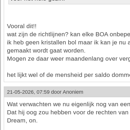
Vooral dit!!
wat zijn de richtlijnen? kan elke BOA onbeper
ik heb geen kristallen bol maar ik kan je nu a
gemaakt wordt gaat worden.
Mogen ze daar weer maandenlang over verga
het lijkt wel of de mensheid per saldo dom
21-05-2026, 07:59 door
Anoniem
Wat verwachten we nu eigenlijk nog van een
Dat hij oog zou hebben voor de rechten van
Dream, on.