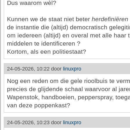
Dus waarom wèl?
Kunnen we de staat niet beter
herdefiniëren
de instantie die (altijd) democratisch gelegiti
om iedereen (altijd) en overal met alle haar
middelen te identificeren ?
Kortom, als een politiestaat?
24-05-2026, 10:22 door
linuxpro
Nog een reden om die gele rioolbuis te vermi
precies de glijdende schaal waarvoor al ja
Wapenstok, handboeien, pepperspray, toegan
van deze poppenkast?
24-05-2026, 10:23 door
linuxpro