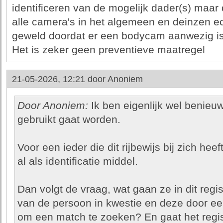
identificeren van de mogelijk dader(s) maar 
alle camera's in het algemeen en deinzen ec
geweld doordat er een bodycam aanwezig is
Het is zeker geen preventieve maatregel
21-05-2026, 12:21 door
Anoniem
Door Anoniem:
Ik ben eigenlijk wel benieuw
gebruikt gaat worden.
Voor een ieder die dit rijbewijs bij zich hee
al als identificatie middel.
Dan volgt de vraag, wat gaan ze in dit reg
van de persoon in kwestie en deze door ee
om een match te zoeken? En gaat het regis