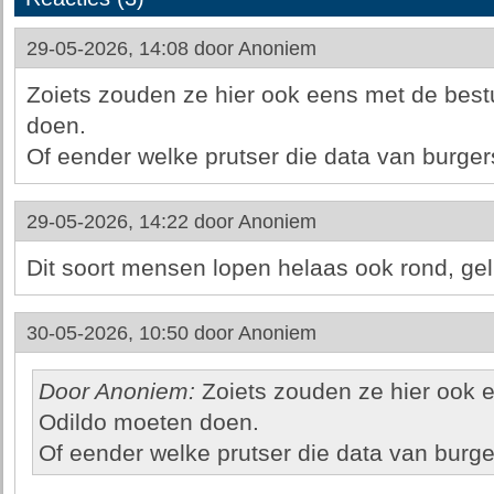
29-05-2026, 14:08 door
Anoniem
Zoiets zouden ze hier ook eens met de bes
doen.
Of eender welke prutser die data van burgers
29-05-2026, 14:22 door
Anoniem
Dit soort mensen lopen helaas ook rond, gel
30-05-2026, 10:50 door
Anoniem
Door Anoniem:
Zoiets zouden ze hier ook 
Odildo moeten doen.
Of eender welke prutser die data van burge