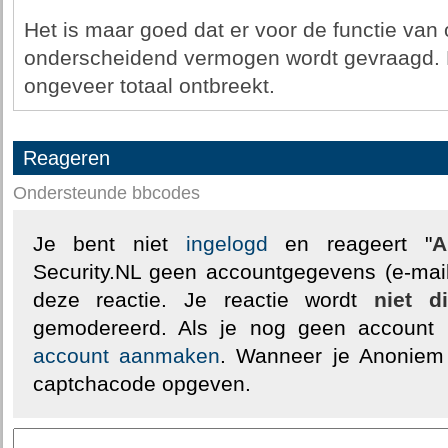
Het is maar goed dat er voor de functie van
onderscheidend vermogen wordt gevraagd. 
ongeveer totaal ontbreekt.
Reageren
Ondersteunde bbcodes
Je bent niet
ingelogd
en reageert "
A
Security.NL geen accountgegevens (e-mail
deze reactie. Je reactie wordt
niet d
gemodereerd. Als je nog geen account
account aanmaken
. Wanneer je Anoniem
captchacode opgeven.