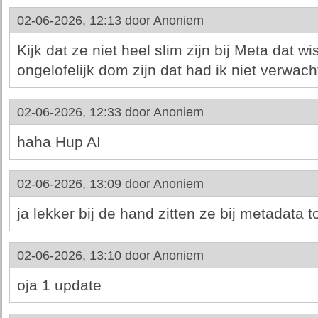
02-06-2026, 12:13 door
Anoniem
Kijk dat ze niet heel slim zijn bij Meta dat w
ongelofelijk dom zijn dat had ik niet verwach
02-06-2026, 12:33 door
Anoniem
haha Hup AI
02-06-2026, 13:09 door
Anoniem
ja lekker bij de hand zitten ze bij metadata 
02-06-2026, 13:10 door
Anoniem
oja 1 update