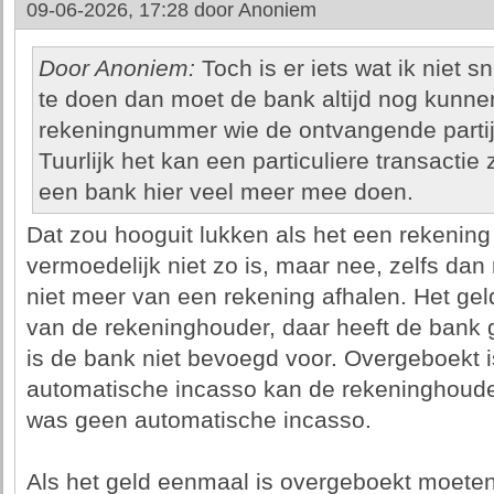
09-06-2026, 17:28 door
Anoniem
Door Anoniem:
Toch is er iets wat ik niet 
te doen dan moet de bank altijd nog kunne
rekeningnummer wie de ontvangende partij 
Tuurlijk het kan een particuliere transactie
een bank hier veel meer mee doen.
Dat zou hooguit lukken als het een rekening
vermoedelijk niet zo is, maar nee, zelfs da
niet meer van een rekening afhalen. Het geld
van de rekeninghouder, daar heeft de bank
is de bank niet bevoegd voor. Overgeboekt 
automatische incasso kan de rekeninghouder
was geen automatische incasso.
Als het geld eenmaal is overgeboekt moeten