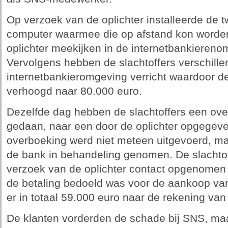
Op verzoek van de oplichter installeerde de 
computer waarmee die op afstand kon worde
oplichter meekijken in de internetbankiereno
Vervolgens hebben de slachtoffers verschill
internetbankieromgeving verricht waardoor de
verhoogd naar 80.000 euro.
Dezelfde dag hebben de slachtoffers een ove
gedaan, naar een door de oplichter opgege
overboeking werd niet meteen uitgevoerd, ma
de bank in behandeling genomen. De slachto
verzoek van de oplichter contact opgenomen 
de betaling bedoeld was voor de aankoop van
er in totaal 59.000 euro naar de rekening va
De klanten vorderden de schade bij SNS, ma