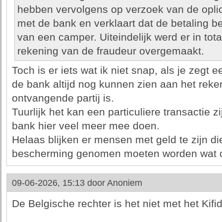
hebben vervolgens op verzoek van de opli
met de bank en verklaart dat de betaling 
van een camper. Uiteindelijk werd er in tot
rekening van de fraudeur overgemaakt.
Toch is er iets wat ik niet snap, als je zeg
de bank altijd nog kunnen zien aan het re
ontvangende partij is.
Tuurlijk het kan een particuliere transactie 
bank hier veel meer mee doen.
Helaas blijken er mensen met geld te zijn die
bescherming genomen moeten worden wat op z
09-06-2026, 15:13 door
Anoniem
De Belgische rechter is het niet met het Kifi