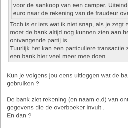
voor de aankoop van een camper. Uiteindel
euro naar de rekening van de fraudeur o
Toch is er iets wat ik niet snap, als je ze
moet de bank altijd nog kunnen zien aan 
ontvangende partij is.
Tuurlijk het kan een particuliere transactie
een bank hier veel meer mee doen.
Kun je volgens jou eens uitleggen wat de ba
gebruiken ?
De bank ziet rekening (en naam e.d) van ont
gegevens die de overboeker invult .
En dan ?