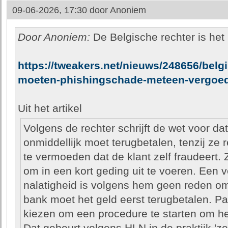
09-06-2026, 17:30 door
Anoniem
Door Anoniem:
De Belgische rechter is het 
https://tweakers.net/nieuws/248656/belg
moeten-phishingschade-meteen-vergoe
Uit het artikel
Volgens de rechter schrijft de wet voor d
onmiddellijk moet terugbetalen, tenzij ze 
te vermoeden dat de klant zelf fraudeert. 
om in een kort geding uit te voeren. Een
nalatigheid is volgens hem geen reden om 
bank moet het geld eerst terugbetalen. Pa
kiezen om een procedure te starten om het