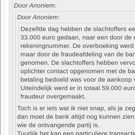
Door Anoniem:
Door Anoniem:
Dezelfde dag hebben de slachtoffers e
33.000 euro gedaan, naar een door de 
rekeningnummer. De overboeking werd 
maar door de fraudeafdeling van de ba
genomen. De slachtoffers hebben verv
oplichter contact opgenomen met de ban
betaling bedoeld was voor de aankoop
Uiteindelijk werd er in totaal 59.000 eu
fraudeur overgemaakt.
Toch is er iets wat ik niet snap, als je 
dan moet de bank altijd nog kunnen zie
wie de ontvangende partij is.
Tuurlijk het kan een particuliere transact