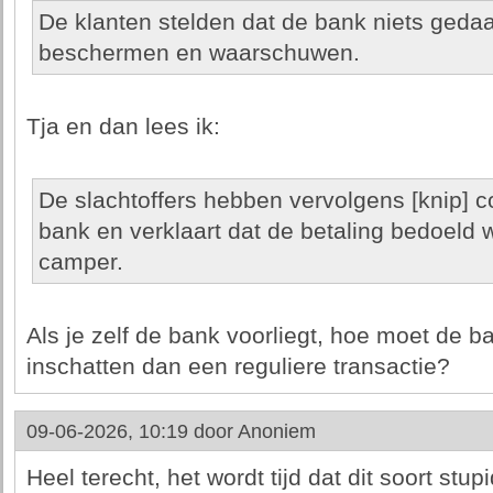
De klanten stelden dat de bank niets ged
beschermen en waarschuwen.
Tja en dan lees ik:
De slachtoffers hebben vervolgens [knip]
bank en verklaart dat de betaling bedoeld
camper.
Als je zelf de bank voorliegt, hoe moet de b
inschatten dan een reguliere transactie?
09-06-2026, 10:19 door
Anoniem
Heel terecht, het wordt tijd dat dit soort stu