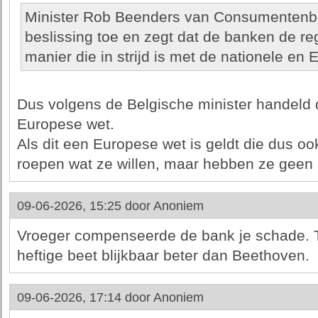
Minister Rob Beenders van Consumentenbe
beslissing toe en zegt dat de banken de r
manier die in strijd is met de nationele en
Dus volgens de Belgische minister handeld d
Europese wet.
Als dit een Europese wet is geldt die dus oo
roepen wat ze willen, maar hebben ze geen 
09-06-2026, 15:25 door
Anoniem
Vroeger compenseerde de bank je schade. 
heftige beet blijkbaar beter dan Beethoven.
09-06-2026, 17:14 door
Anoniem