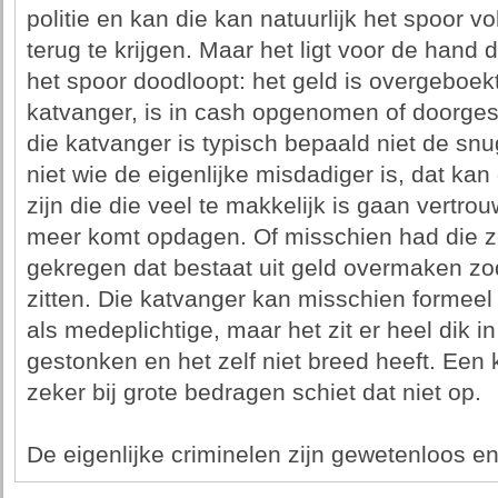
politie en kan die kan natuurlijk het spoor v
terug te krijgen. Maar het ligt voor de hand 
het spoor doodloopt: het geld is overgeboek
katvanger, is in cash opgenomen of doorgesl
die katvanger is typisch bepaald niet de sn
niet wie de eigenlijke misdadiger is, dat kan
zijn die die veel te makkelijk is gaan vertr
meer komt opdagen. Of misschien had die 
gekregen dat bestaat uit geld overmaken zo
zitten. Die katvanger kan misschien formeel
als medeplichtige, maar het zit er heel dik in
gestonken en het zelf niet breed heeft. Een k
zeker bij grote bedragen schiet dat niet op.
De eigenlijke criminelen zijn gewetenloos en