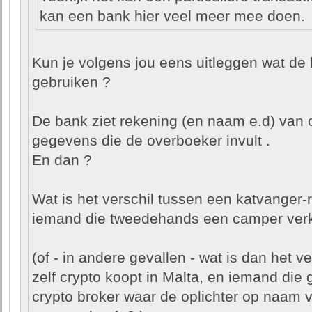
kan een bank hier veel meer mee doen.
Kun je volgens jou eens uitleggen wat de 
gebruiken ?
De bank ziet rekening (en naam e.d) van o
gegevens die de overboeker invult .
En dan ?
Wat is het verschil tussen een katvanger
iemand die tweedehands een camper ver
(of - in andere gevallen - wat is dan het v
zelf crypto koopt in Malta, en iemand die
crypto broker waar de oplichter op naam v