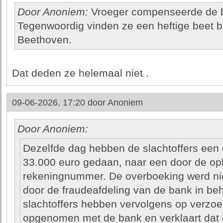
Door Anoniem:
Vroeger compenseerde de b
Tegenwoordig vinden ze een heftige beet bl
Beethoven.
Dat deden ze helemaal niet .
09-06-2026, 17:20 door
Anoniem
Door Anoniem:
Dezelfde dag hebben de slachtoffers een
33.000 euro gedaan, naar een door de op
rekeningnummer. De overboeking werd ni
door de fraudeafdeling van de bank in b
slachtoffers hebben vervolgens op verzoek
opgenomen met de bank en verklaart dat 