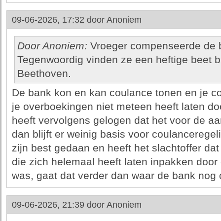
09-06-2026, 17:32 door
Anoniem
Door Anoniem:
Vroeger compenseerde de b
Tegenwoordig vinden ze een heftige beet bl
Beethoven.
De bank kon en kan coulance tonen en je c
je overboekingen niet meteen heeft laten d
heeft vervolgens gelogen dat het voor de 
dan blijft er weinig basis voor coulancerege
zijn best gedaan en heeft het slachtoffer dat
die zich helemaal heeft laten inpakken door 
was, gaat dat verder dan waar de bank nog co
09-06-2026, 21:39 door
Anoniem