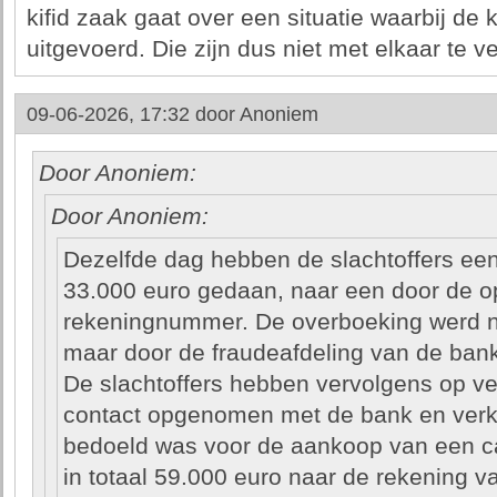
kifid zaak gaat over een situatie waarbij de k
uitgevoerd. Die zijn dus niet met elkaar te ve
09-06-2026, 17:32 door
Anoniem
Door Anoniem:
Door Anoniem:
Dezelfde dag hebben de slachtoffers ee
33.000 euro gedaan, naar een door de o
rekeningnummer. De overboeking werd n
maar door de fraudeafdeling van de ban
De slachtoffers hebben vervolgens op ve
contact opgenomen met de bank en verkla
bedoeld was voor de aankoop van een cam
in totaal 59.000 euro naar de rekening v