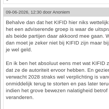
09-06-2026, 12:30 door
Anoniem
Behalve dan dat het KIFID hier niks wettelij
het een adviserende groep is waar de uitspr
als beide partijen daar akkoord mee gaan. Wi
dan moet je zeker niet bij KIFID zijn maar bi
je wel geld.
En ik ben het absoluut eens met wat KIFID z
dat ze de autoriteit ervoor hebben. En gezi
verwacht 2028 straks wel verplichting is va
onmiddelijk terug te storten en pas later teru
indien het grove bewezen nalatigheid betrof
veranderen.