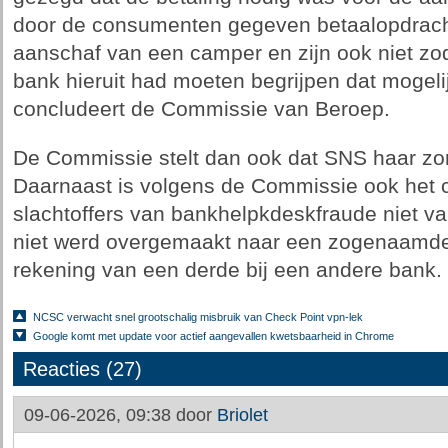
door de consumenten gegeven betaalopdrach
aanschaf van een camper en zijn ook niet zod
bank hieruit had moeten begrijpen dat mogeli
concludeert de Commissie van Beroep.
De Commissie stelt dan ook dat SNS haar zor
Daarnaast is volgens de Commissie ook het 
slachtoffers van bankhelpkdeskfraude niet va
niet werd overgemaakt naar een zogenaamde 
rekening van een derde bij een andere bank.
NCSC verwacht snel grootschalig misbruik van Check Point vpn-lek
Google komt met update voor actief aangevallen kwetsbaarheid in Chrome
Reacties (27)
09-06-2026, 09:38 door
Briolet