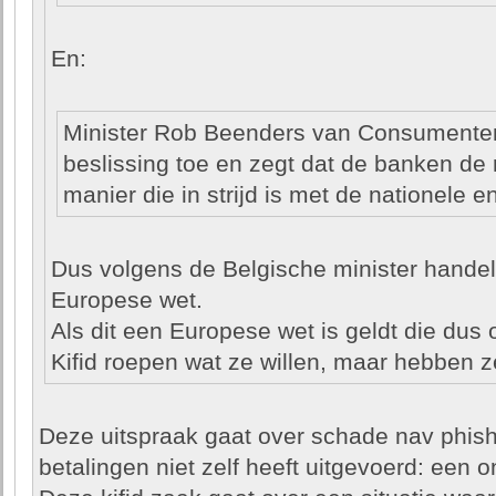
En:
Minister Rob Beenders van Consumenten
beslissing toe en zegt dat de banken de
manier die in strijd is met de nationele 
Dus volgens de Belgische minister handeld
Europese wet.
Als dit een Europese wet is geldt die dus
Kifid roepen wat ze willen, maar hebben 
Deze uitspraak gaat over schade nav phishi
betalingen niet zelf heeft uitgevoerd: een 