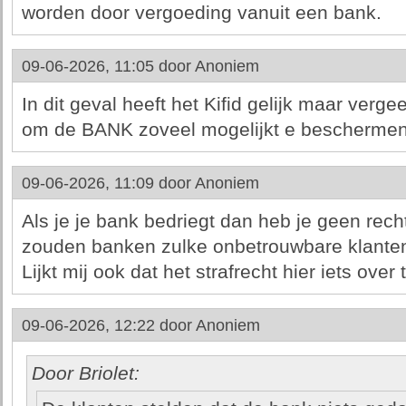
worden door vergoeding vanuit een bank.
09-06-2026, 11:05 door
Anoniem
In dit geval heeft het Kifid gelijk maar vergee
om de BANK zoveel mogelijkt e beschermen
09-06-2026, 11:09 door
Anoniem
Als je je bank bedriegt dan heb je geen rech
zouden banken zulke onbetrouwbare klante
Lijkt mij ook dat het strafrecht hier iets over
09-06-2026, 12:22 door
Anoniem
Door Briolet: