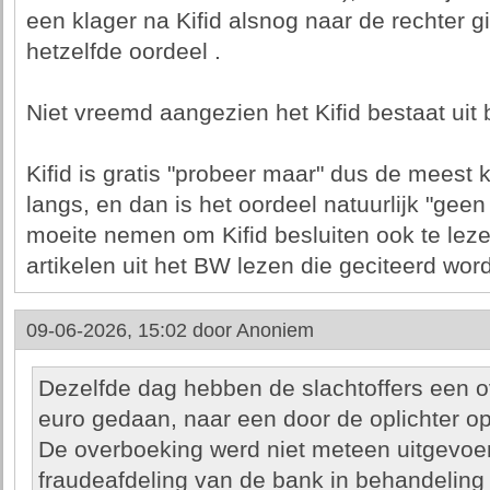
een klager na Kifid alsnog naar de rechter g
hetzelfde oordeel .
Niet vreemd aangezien het Kifid bestaat uit 
Kifid is gratis "probeer maar" dus de meest
langs, en dan is het oordeel natuurlijk "gee
moeite nemen om Kifid besluiten ook te lez
artikelen uit het BW lezen die geciteerd wor
09-06-2026, 15:02 door
Anoniem
Dezelfde dag hebben de slachtoffers een 
euro gedaan, naar een door de oplichter 
De overboeking werd niet meteen uitgevoe
fraudeafdeling van de bank in behandeling