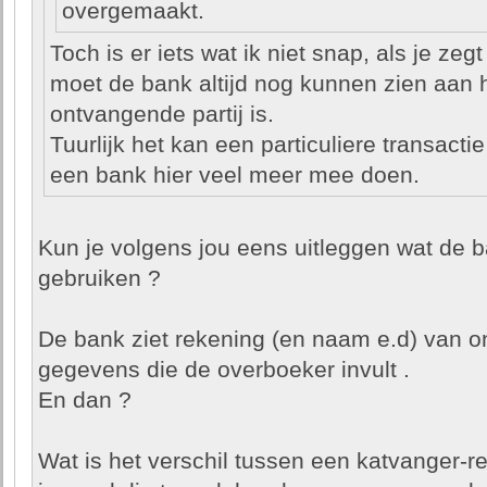
overgemaakt.
Toch is er iets wat ik niet snap, als je z
moet de bank altijd nog kunnen zien aan
ontvangende partij is.
Tuurlijk het kan een particuliere transacti
een bank hier veel meer mee doen.
Kun je volgens jou eens uitleggen wat de b
gebruiken ?
De bank ziet rekening (en naam e.d) van on
gegevens die de overboeker invult .
En dan ?
Wat is het verschil tussen een katvanger-r