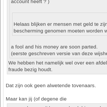
account heeft ? )
Helaas blijken er mensen met geld te zijn
bescherming genomen moeten worden wat 
a fool and his money are soon parted.
(eerste geschreven versie van deze wijshe
We hebben het namelijk wel over een afdel
fraude bezig houdt.
Dat zijn ook geen alwetende tovenaars.
Maar kan jij (of degene die