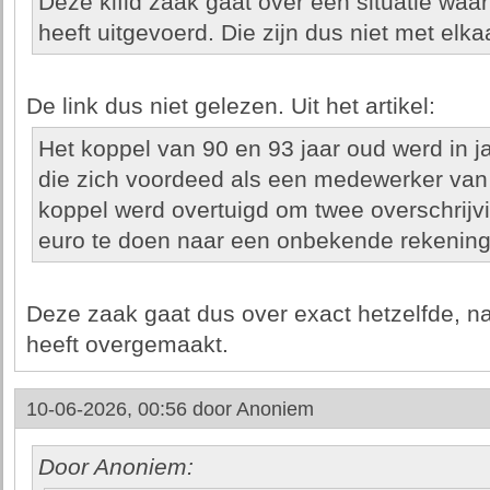
Deze kifid zaak gaat over een situatie waarb
heeft uitgevoerd. Die zijn dus niet met elkaa
De link dus niet gelezen. Uit het artikel:
Het koppel van 90 en 93 jaar oud werd in 
die zich voordeed als een medewerker van
koppel werd overtuigd om twee overschrijvi
euro te doen naar een onbekende rekening 
Deze zaak gaat dus over exact hetzelfde, nam
heeft overgemaakt.
10-06-2026, 00:56 door
Anoniem
Door Anoniem: