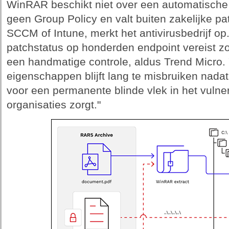
WinRAR beschikt niet over een automatische 
geen Group Policy en valt buiten zakelijke 
SCCM of Intune, merkt het antivirusbedrijf op
patchstatus op honderden endpoint vereist zo
een handmatige controle, aldus Trend Micro.
eigenschappen blijft lang te misbruiken nada
voor een permanente blinde vlek in het vuln
organisaties zorgt."