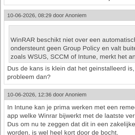
10-06-2026, 08:29 door
Anoniem
WinRAR beschikt niet over een automatisc
ondersteunt geen Group Policy en valt bui
zoals WSUS, SCCM of Intune, merkt het anti
Dus de kans is klein dat het geinstalleerd is,
probleem dan?
10-06-2026, 12:36 door
Anoniem
In Intune kan je prima werken met een remedi
app welke Winrar bijwerkt met de laatste ver
Dus om nu te zeggen dat dit in een zakelijk
worden, is wel heel kort door de bocht.