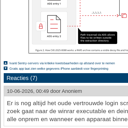
Ivanti Sentry-servers via kritieke kwetsbaarheden op afstand over te nemen
Gratis app laat zien welke gegevens iPhone aanbiedt voor fingerprinting
Reacties (7)
10-06-2026, 00:49 door
Anoniem
Er is nog altijd het oude vertrouwde login scr
zoek gaat naar de winrar executable en dein
alle onprem en wanneer een apparaat binne