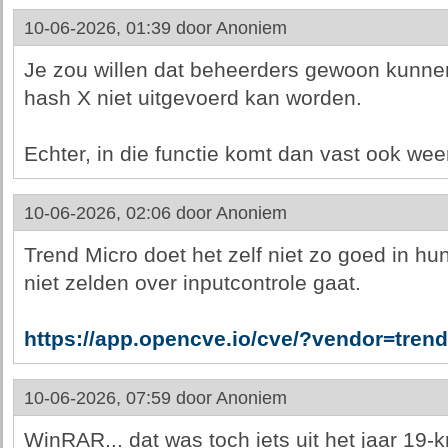
10-06-2026, 01:39 door
Anoniem
Je zou willen dat beheerders gewoon kunnen
hash X niet uitgevoerd kan worden.
Echter, in die functie komt dan vast ook wee
10-06-2026, 02:06 door
Anoniem
Trend Micro doet het zelf niet zo goed in hun 
niet zelden over inputcontrole gaat.
https://app.opencve.io/cve/?vendor=tre
10-06-2026, 07:59 door
Anoniem
WinRAR... dat was toch iets uit het jaar 19-k