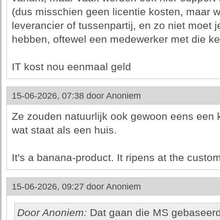
(dus misschien geen licentie kosten, maar 
leverancier of tussenpartij, en zo niet moet j
hebben, oftewel een medewerker met die ken
IT kost nou eenmaal geld
15-06-2026, 07:38 door
Anoniem
Ze zouden natuurlijk ook gewoon eens een
wat staat als een huis.
It's a banana-product. It ripens at the custom
15-06-2026, 09:27 door
Anoniem
Door Anoniem:
Dat gaan die MS gebaseerde