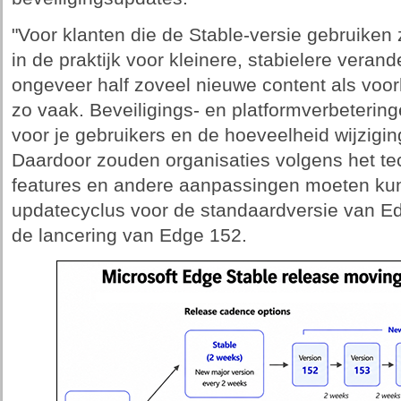
"Voor klanten die de Stable-versie gebruiken
in de praktijk voor kleinere, stabielere veran
ongeveer half zoveel nieuwe content als voor
zo vaak. Beveiligings- en platformverbeterin
voor je gebruikers en de hoeveelheid wijziging
Daardoor zouden organisaties volgens het tec
features en andere aanpassingen moeten ku
updatecyclus voor de standaardversie van Ed
de lancering van Edge 152.