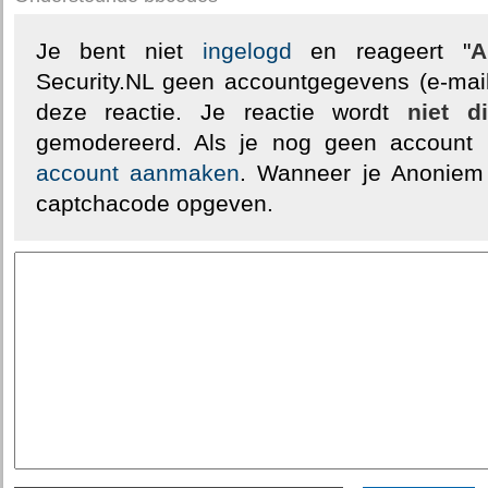
Je bent niet
ingelogd
en reageert "
A
Security.NL geen accountgegevens (e-mail
deze reactie. Je reactie wordt
niet d
gemodereerd. Als je nog geen account
account aanmaken
. Wanneer je Anoniem
captchacode opgeven.