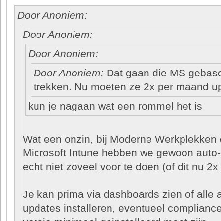
Door Anoniem:
Door Anoniem:
Door Anoniem:
Door Anoniem:
Dat gaan die MS gebasee
trekken. Nu moeten ze 2x per maand u
kun je nagaan wat een rommel het is
Wat een onzin, bij Moderne Werkplekken 
Microsoft Intune hebben we gewoon auto-
echt niet zoveel voor te doen (of dit nu 2x
Je kan prima via dashboards zien of alle 
updates installeren, eventueel compliance 