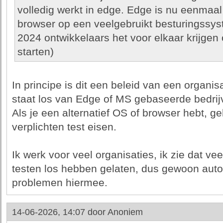
volledig werkt in edge. Edge is nu eenma
browser op een veelgebruikt besturingssys
2024 ontwikkelaars het voor elkaar krijgen 
starten)
In principe is dit een beleid van een organisat
staat los van Edge of MS gebaseerde bedrij
Als je een alternatief OS of browser hebt, g
verplichten test eisen.
Ik werk voor veel organisaties, ik zie dat v
testen los hebben gelaten, dus gewoon auto
problemen hiermee.
14-06-2026, 14:07 door
Anoniem