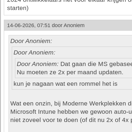
starten)
14-06-2026, 07:51 door
Anoniem
Door Anoniem:
Door Anoniem:
Door Anoniem:
Dat gaan die MS gebaseer
Nu moeten ze 2x per maand updaten.
kun je nagaan wat een rommel het is
Wat een onzin, bij Moderne Werkplekken d
Microsoft Intune hebben we gewoon auto-u
niet zoveel voor te doen (of dit nu 2x of 4x