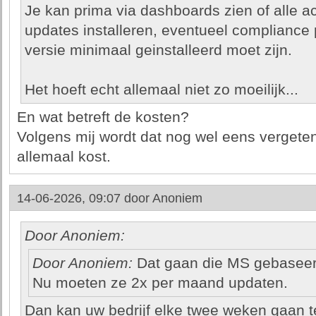
Je kan prima via dashboards zien of alle a
updates installeren, eventueel compliance p
versie minimaal geinstalleerd moet zijn.
Het hoeft echt allemaal niet zo moeilijk...
En wat betreft de kosten?
Volgens mij wordt dat nog wel eens vergete
allemaal kost.
14-06-2026, 09:07 door
Anoniem
Door Anoniem:
Door Anoniem:
Dat gaan die MS gebaseerd
Nu moeten ze 2x per maand updaten.
Dan kan uw bedrijf elke twee weken gaan t