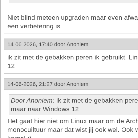
Niet blind meteen upgraden maar even afwa
een verbetering is.
14-06-2026, 17:40 door
Anoniem
ik zit met de gebakken peren ik gebruikt. L
12
14-06-2026, 21:27 door
Anoniem
Door Anoniem:
ik zit met de gebakken peren
maar naar Windows 12
Het gaat hier niet om Linux maar om de Arch 
monocuiltuur maar dat wist jij ook wel. Ook