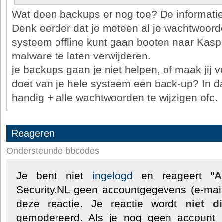
Wat doen backups er nog toe? De informatie (
Denk eerder dat je meteen al je wachtwoord
systeem offline kunt gaan booten naar Kasp
malware te laten verwijderen.
je backups gaan je niet helpen, of maak jij v
doet van je hele systeem een back-up? In dat
handig + alle wachtwoorden te wijzigen ofc.
Reageren
Ondersteunde bbcodes
Je bent niet
ingelogd
en reageert "
A
Security.NL geen accountgegevens (e-mail
deze reactie. Je reactie wordt
niet d
gemodereerd. Als je nog geen account