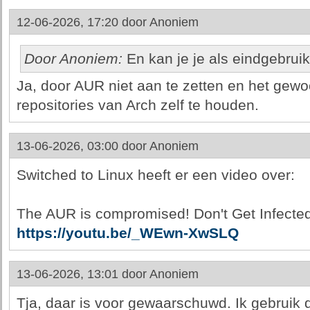
12-06-2026, 17:20 door
Anoniem
Door Anoniem:
En kan je je als eindgebrui
Ja, door AUR niet aan te zetten en het gewo
repositories van Arch zelf te houden.
13-06-2026, 03:00 door
Anoniem
Switched to Linux heeft er een video over:
The AUR is compromised! Don't Get Infected 
https://youtu.be/_WEwn-XwSLQ
13-06-2026, 13:01 door
Anoniem
Tja, daar is voor gewaarschuwd. Ik gebruik