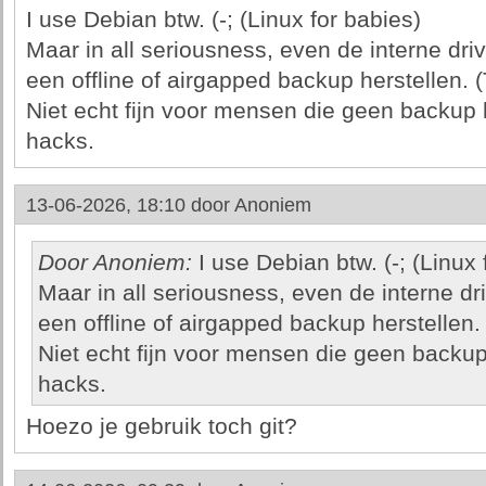
I use Debian btw. (-; (Linux for babies)
Maar in all seriousness, even de interne dri
een offline of airgapped backup herstellen. (
Niet echt fijn voor mensen die geen backu
hacks.
13-06-2026, 18:10 door
Anoniem
Door Anoniem:
I use Debian btw. (-; (Linux 
Maar in all seriousness, even de interne dr
een offline of airgapped backup herstellen.
Niet echt fijn voor mensen die geen back
hacks.
Hoezo je gebruik toch git?