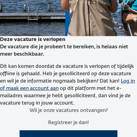
Deze vacature is verlopen
De vacature die je probeert te bereiken, is helaas niet
meer beschikbaar.
Dit kan komen doordat de vacature is verlopen of tijdelijk
offline is gehaald. Heb je gesolliciteerd op deze vacature
en wil je de informatie nogmaals bekijken? Dat kan!
Log in
of maak een account aan
op dit platform met het e-
mailadres waarmee je hebt gesolliciteerd, dan vind je de
vacature terug in jouw account.
Wil je onze vacatures ontvangen?
Registreer je dan!