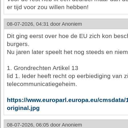
er tijd voor zou willen hebben!
08-07-2026, 04:31 door
Anoniem
Dit ging eerst over hoe de EU zich kon be
burgers.
Nu jaren later speelt het nog steeds en niem
1. Grondrechten Artikel 13
lid 1. Ieder heeft recht op eerbiediging van zi
telecommunicatiegeheim.
https://www.europarl.europa.eu/cmsdata
original.jpg
08-07-2026, 06:05 door
Anoniem