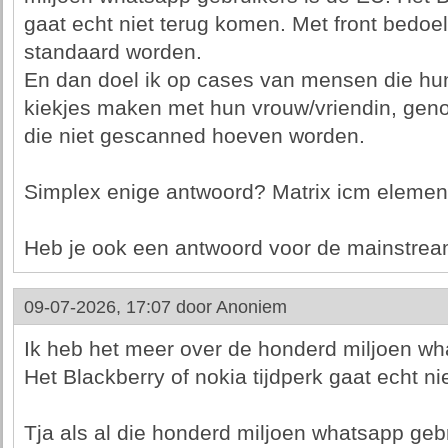
gaat echt niet terug komen. Met front bedoel
standaard worden.
En dan doel ik op cases van mensen die hun 
kiekjes maken met hun vrouw/vriendin, gen
die niet gescanned hoeven worden.
Simplex enige antwoord? Matrix icm element
Heb je ook een antwoord voor de mainstre
09-07-2026, 17:07 door
Anoniem
Ik heb het meer over de honderd miljoen wh
Het Blackberry of nokia tijdperk gaat echt n
Tja als al die honderd miljoen whatsapp geb