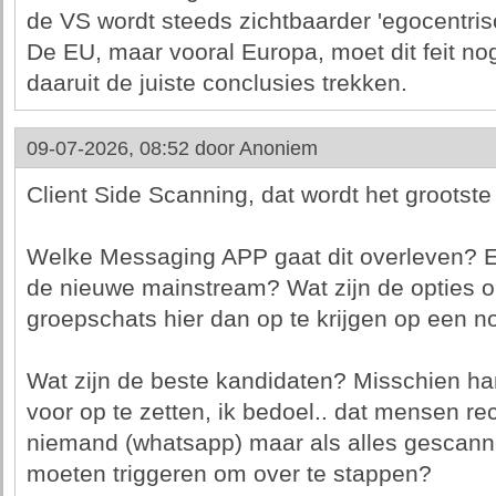
de VS wordt steeds zichtbaarder 'egocentrisc
De EU, maar vooral Europa, moet dit feit n
daaruit de juiste conclusies trekken.
09-07-2026, 08:52 door
Anoniem
Client Side Scanning, dat wordt het grootst
Welke Messaging APP gaat dit overleven? 
de nieuwe mainstream? Wat zijn de opties o
groepschats hier dan op te krijgen op een 
Wat zijn de beste kandidaten? Misschien han
voor op te zetten, ik bedoel.. dat mensen r
niemand (whatsapp) maar als alles gescann
moeten triggeren om over te stappen?