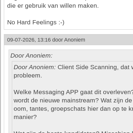
die er gebruik van willen maken.
No Hard Feelings :-)
09-07-2026, 13:16 door
Anoniem
Door Anoniem:
Door Anoniem:
Client Side Scanning, dat 
probleem.
Welke Messaging APP gaat dit overleven
wordt de nieuwe mainstream? Wat zijn de
oom, tantes, groepschats hier dan op te k
manier?