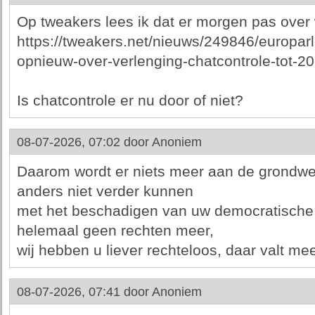
Op tweakers lees ik dat er morgen pas ove
https://tweakers.net/nieuws/249846/europa
opnieuw-over-verlenging-chatcontrole-tot-2
Is chatcontrole er nu door of niet?
08-07-2026, 07:02 door
Anoniem
Daarom wordt er niets meer aan de grondwet
anders niet verder kunnen
met het beschadigen van uw democratische 
helemaal geen rechten meer,
wij hebben u liever rechteloos, daar valt me
08-07-2026, 07:41 door
Anoniem