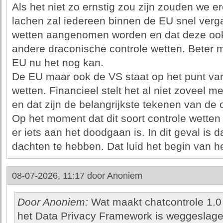
Als het niet zo ernstig zou zijn zouden we 
lachen zal iedereen binnen de EU snel vergaa
wetten aangenomen worden en dat deze oo
andere draconische controle wetten. Beter 
EU nu het nog kan.
De EU maar ook de VS staat op het punt van 
wetten. Financieel stelt het al niet zoveel m
en dat zijn de belangrijkste tekenen van de
Op het moment dat dit soort controle wetten
er iets aan het doodgaan is. In dit geval is 
dachten te hebben. Dat luid het begin van he
08-07-2026, 11:17 door
Anoniem
Door Anoniem:
Wat maakt chatcontrole 1.0 
het Data Privacy Framework is weggeslage