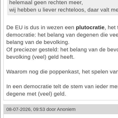
helemaal geen rechten meer,
wij hebben u liever rechteloos, daar valt m
De EU is dus in wezen een
plutocratie
, het
democratie: het belang van degenen die vee
belang van de bevolking.
Of preciezer gesteld: het belang van de bevo
bevolking (veel) geld heeft.
Waarom nog die poppenkast, het spelen va
In een democratie telt de stem van ieder me
degene met (veel) geld.
08-07-2026, 09:53 door
Anoniem