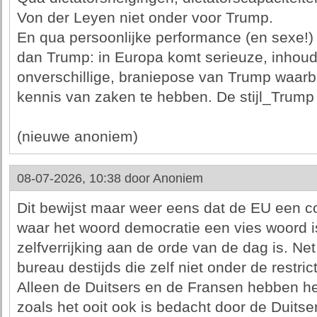
Von der Leyen niet onder voor Trump.
En qua persoonlijke performance (en sexe!)
dan Trump: in Europa komt serieuze, inhoud
onverschillige, braniepose van Trump waarbi
kennis van zaken te hebben. De stijl_Trump 
(nieuwe anoniem)
08-07-2026, 10:38 door
Anoniem
Dit bewijst maar weer eens dat de EU een c
waar het woord democratie een vies woord i
zelfverrijking aan de orde van de dag is. Net
bureau destijds die zelf niet onder de restric
Alleen de Duitsers en de Fransen hebben he
zoals het ooit ook is bedacht door de Duits