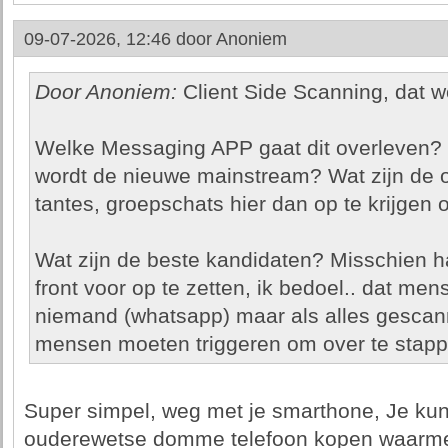
09-07-2026, 12:46 door
Anoniem
Door Anoniem:
Client Side Scanning, dat w
Welke Messaging APP gaat dit overleven?
wordt de nieuwe mainstream? Wat zijn de 
tantes, groepschats hier dan op te krijgen
Wat zijn de beste kandidaten? Misschien h
front voor op te zetten, ik bedoel.. dat m
niemand (whatsapp) maar als alles gescan
mensen moeten triggeren om over te stap
Super simpel, weg met je smarthone, Je ku
ouderewetse domme telefoon kopen waarmee