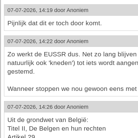
07-07-2026, 14:19 door
Anoniem
Pijnlijk dat dit er toch door komt.
07-07-2026, 14:22 door
Anoniem
Zo werkt de EUSSR dus. Net zo lang blijven
natuurlijk ook 'kneden') tot iets wordt aang
gestemd.
Wanneer stoppen we nou gewoon eens met 
07-07-2026, 14:26 door
Anoniem
Uit de grondwet van België:
Titel II, De Belgen en hun rechten
Artikel 29