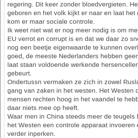
regering. Dit keer zonder bloedvergieten. Het
geboren en het volk kijkt er naar en laat he
kom er maar sociale controle.
Ik weet niet wat er nog meer nodig is om m
EU verrot en corrupt is en dat we daar zo s
nog een beetje eigenwaarde te kunnen over
goed, de meeste Nederlanders hebben geen
laat staan voldoende werkende hersencellen
gebeurt.
Ondertussn vermaken ze zich in zowel Rusla
gang van zaken in het westen. Het Westen da
mensen rechten hoog in het vaandel te hebbe
daar niets mee op heeft.
Waar men in China steeds meer de teugels los
het Westen een controle apparaat invoeren 
verder inperken.