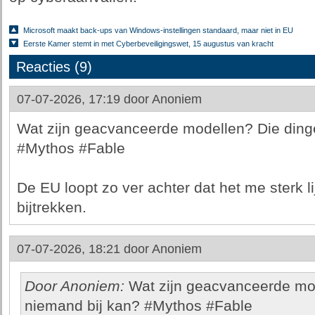
Microsoft maakt back-ups van Windows-instellingen standaard, maar niet in EU
Eerste Kamer stemt in met Cyberbeveiligingswet, 15 augustus van kracht
Reacties (9)
07-07-2026, 17:19 door
Anoniem
Wat zijn geacvanceerde modellen? Die ding
#Mythos #Fable
De EU loopt zo ver achter dat het me sterk li
bijtrekken.
07-07-2026, 18:21 door
Anoniem
Door Anoniem:
Wat zijn geacvanceerde mo
niemand bij kan? #Mythos #Fable