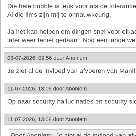
Die hele bubble is leuk voor als de toleranti
Al die llms zijn mij te onnauwkeurig.
Ja het kan helpen om dingen snel voor elkaa
later weer teniet gedaan . Nog een lange we
08-07-2026, 09:56 door
Anoniem
Je ziet al de invloed van afvoeren van Manif
11-07-2026, 13:06 door
Anoniem
Op naar security hallucinaties en security sl
11-07-2026, 13:08 door
Anoniem
Door Anoniem:
Je ziet al de invloed van a