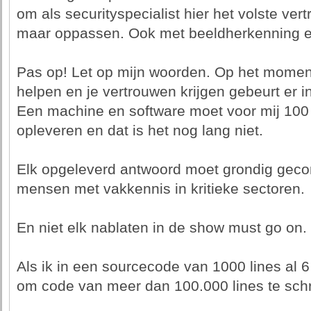
om als securityspecialist hier het volste ver
maar oppassen. Ook met beeldherkenning e
Pas op! Let op mijn woorden. Op het moment 
helpen en je vertrouwen krijgen gebeurt er in
Een machine en software moet voor mij 100
opleveren en dat is het nog lang niet.
Elk opgeleverd antwoord moet grondig geco
mensen met vakkennis in kritieke sectoren.
En niet elk nablaten in de show must go on.
Als ik in een sourcecode van 1000 lines al 6
om code van meer dan 100.000 lines te schr