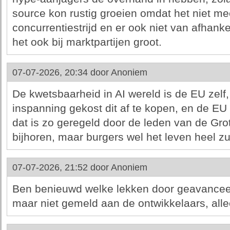
source kon rustig groeien omdat het niet m
concurrentiestrijd en er ook niet van afhankel
het ook bij marktpartijen groot.
07-07-2026, 20:34 door
Anoniem
De kwetsbaarheid in AI wereld is de EU zelf,
inspanning gekost dit af te kopen, en de EU
dat is zo geregeld door de leden van de Grot
bijhoren, maar burgers wel het leven heel 
07-07-2026, 21:52 door
Anoniem
Ben benieuwd welke lekken door geavancee
maar niet gemeld aan de ontwikkelaars, all