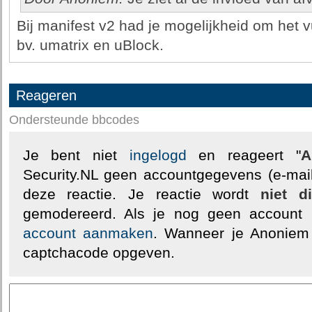
Bij manifest v2 had je mogelijkheid om het v
bv. umatrix en uBlock.
Reageren
Ondersteunde bbcodes
Je bent niet
ingelogd
en reageert "
A
Security.NL geen accountgegevens (e-mail
deze reactie. Je reactie wordt
niet d
gemodereerd. Als je nog geen account
account aanmaken
. Wanneer je Anoniem
captchacode opgeven.