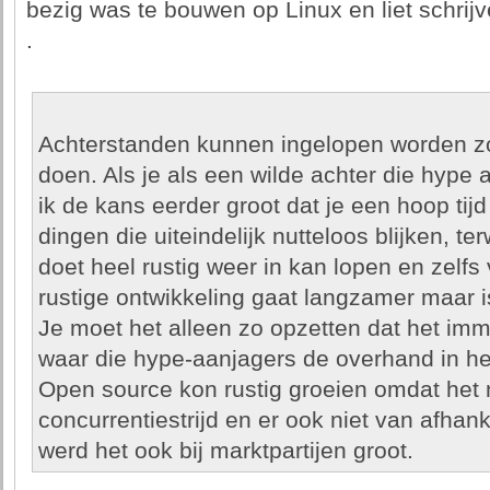
bezig was te bouwen op Linux en liet schri
.
Achterstanden kunnen ingelopen worden z
doen. Als je als een wilde achter die hype
ik de kans eerder groot dat je een hoop tijd
dingen die uiteindelijk nutteloos blijken, terw
doet heel rustig weer in kan lopen en zelf
rustige ontwikkeling gaat langzamer maar is 
Je moet het alleen zo opzetten dat het im
waar die hype-aanjagers de overhand in he
Open source kon rustig groeien omdat het
concurrentiestrijd en er ook niet van afhanke
werd het ook bij marktpartijen groot.