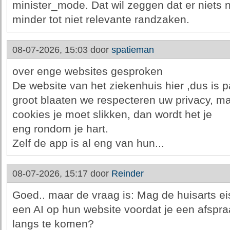
minister_mode. Dat wil zeggen dat er niets 
minder tot niet relevante randzaken.
08-07-2026, 15:03 door
spatieman
over enge websites gesproken
De website van het ziekenhuis hier ,dus is p
groot blaaten we respecteren uw privacy, maa
cookies je moet slikken, dan wordt het je
eng rondom je hart.
Zelf de app is al eng van hun...
08-07-2026, 15:17 door
Reinder
Goed.. maar de vraag is: Mag de huisarts ei
een AI op hun website voordat je een afspr
langs te komen?