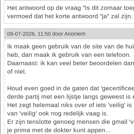
Het antwoord op de vraag "Is dit zomaar toe
vermoed dat het korte antwoord "ja" zal zijn.
08-07-2026, 11:50 door
Anoniem
Ik maak geen gebruik van de site van de huis
heb, dan maak ik gebruik van een telefoon.
Daarnaast: ik kan veel beter beoordelen dan 
of niet.
Houd even goed in de gaten dat 'gecertificee
derde partij met een lijstje langs geweest is 
Het zegt helemaal niks over of iets 'veilig' is 
van 'veilig' ook nog redelijk vaag is.
Er zijn tenslotte genoeg mensen die gmail 've
je prima met de dokter kunt appen...