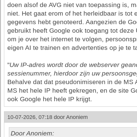
doen alsof de AVG niet van toepassing is, ma
niet. Het gaat erom of het herleidbaar is tot
gegevens hebt genoteerd. Aangezien de Go
gebruikt heeft Google ook toegang tot deze
om je over het internet te volgen, persoonsp
eigen AI te trainen en advertenties op je te t
"
Uw IP-adres wordt door de webserver geano
sessienummer, hierdoor zijn uw persoonsgeg
Behalve dat dat pseudonimiseren in de MS 
MS het hele IP heeft gekregen, en de site G
ook Google het hele IP krijgt.
10-07-2026, 07:18 door
Anoniem
Door Anoniem: