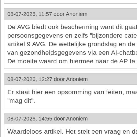
08-07-2026, 11:57 door
Anoniem
De AVG biedt ook bescherming want dit gaat
persoonsgegevens en zelfs "bijzondere cat
artikel 9 AVG. De wettelijke grondslag en d
van gezondheidsgegevens via een AI-chatbot 
De moeite waard om hiermee naar de AP te 
08-07-2026, 12:27 door
Anoniem
Er staat hier een opsomming van feiten, ma
"mag dit".
08-07-2026, 14:55 door
Anoniem
Waardeloos artikel. Het stelt een vraag en d