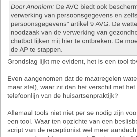
Door Anoniem:
De AVG biedt ook beschermi
verwerking van persoonsgegevens en zelfs 
persoonsgegevens" artikel 9 AVG. De wette
noodzaak van de verwerking van gezondhe
chatbot lijken mij hier te ontbreken. De m
de AP te stappen.
Grondslag lijkt me evident, het is een tool tb
Even aangenomen dat de maatregelen waterdic
maar stel), waar zit dan het verschil met he
telefoonlijn van de huisartsenpraktijk?
Allemaal tools niet niet per se nodig zijn vo
een tool. Waar ten opzichte van een beslisb
script van de receptionist wel meer aandach