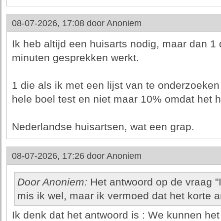
08-07-2026, 17:08 door
Anoniem
Ik heb altijd een huisarts nodig, maar dan 1 
minuten gesprekken werkt.
1 die als ik met een lijst van te onderzoeken
hele boel test en niet maar 10% omdat het h
Nederlandse huisartsen, wat een grap.
08-07-2026, 17:26 door
Anoniem
Door Anoniem:
Het antwoord op de vraag "I
mis ik wel, maar ik vermoed dat het korte an
Ik denk dat het antwoord is : We kunnen het