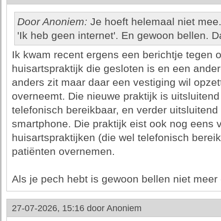
Door Anoniem:
Je hoeft helemaal niet mee
'Ik heb geen internet'. En gewoon bellen. D
Ik kwam recent ergens een berichtje tegen 
huisartspraktijk die gesloten is en een ander
anders zit maar daar een vestiging wil opzet
overneemt. Die nieuwe praktijk is uitsluiten
telefonisch bereikbaar, en verder uitsluiten
smartphone. Die praktijk eist ook nog eens 
huisartspraktijken (die wel telefonisch berei
patiënten overnemen.
Als je pech hebt is gewoon bellen niet meer
27-07-2026, 15:16 door
Anoniem