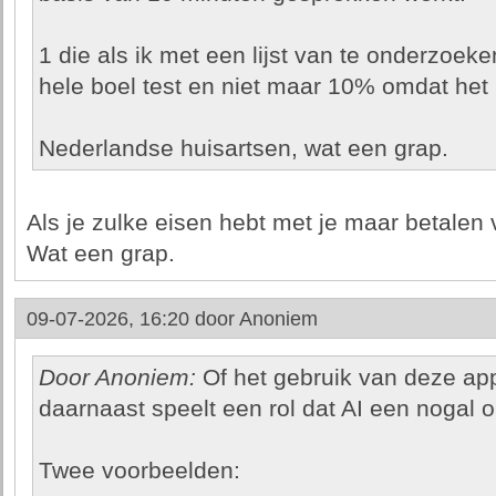
1 die als ik met een lijst van te onderzoek
hele boel test en niet maar 10% omdat het 
Nederlandse huisartsen, wat een grap.
Als je zulke eisen hebt met je maar betalen 
Wat een grap.
09-07-2026, 16:20 door
Anoniem
Door Anoniem:
Of het gebruik van deze app
daarnaast speelt een rol dat AI een nogal
Twee voorbeelden: