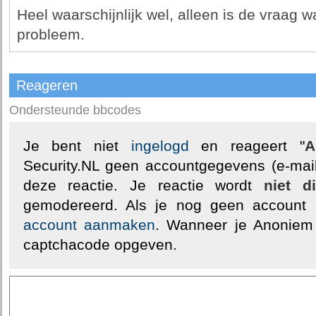
Heel waarschijnlijk wel, alleen is de vraag 
probleem.
Reageren
Ondersteunde bbcodes
Je bent niet
ingelogd
en reageert "
A
Security.NL geen accountgegevens (e-mail
deze reactie. Je reactie wordt
niet d
gemodereerd. Als je nog geen account
account aanmaken
. Wanneer je Anoniem
captchacode opgeven.