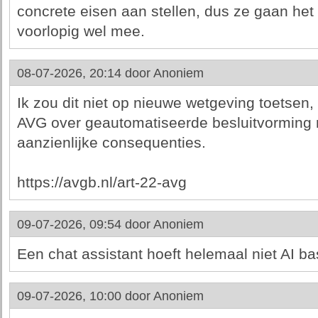
concrete eisen aan stellen, dus ze gaan he
voorlopig wel mee.
08-07-2026, 20:14 door
Anoniem
Ik zou dit niet op nieuwe wetgeving toetsen,
AVG over geautomatiseerde besluitvorming 
aanzienlijke consequenties.
https://avgb.nl/art-22-avg
09-07-2026, 09:54 door
Anoniem
Een chat assistant hoeft helemaal niet AI bas
09-07-2026, 10:00 door
Anoniem