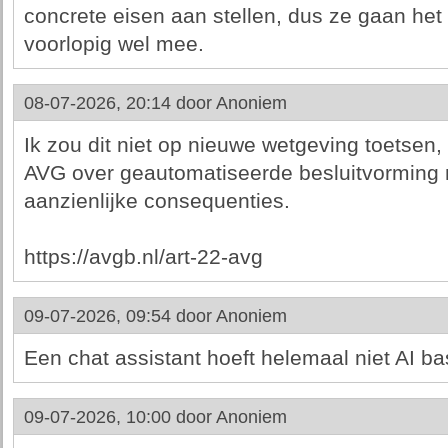
concrete eisen aan stellen, dus ze gaan he
voorlopig wel mee.
08-07-2026, 20:14 door
Anoniem
Ik zou dit niet op nieuwe wetgeving toetsen,
AVG over geautomatiseerde besluitvorming 
aanzienlijke consequenties.
https://avgb.nl/art-22-avg
09-07-2026, 09:54 door
Anoniem
Een chat assistant hoeft helemaal niet AI bas
09-07-2026, 10:00 door
Anoniem