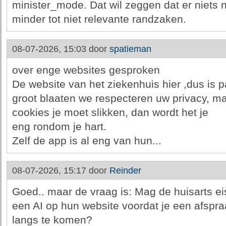
minister_mode. Dat wil zeggen dat er niets 
minder tot niet relevante randzaken.
08-07-2026, 15:03 door
spatieman
over enge websites gesproken
De website van het ziekenhuis hier ,dus is p
groot blaaten we respecteren uw privacy, maa
cookies je moet slikken, dan wordt het je
eng rondom je hart.
Zelf de app is al eng van hun...
08-07-2026, 15:17 door
Reinder
Goed.. maar de vraag is: Mag de huisarts ei
een AI op hun website voordat je een afspr
langs te komen?