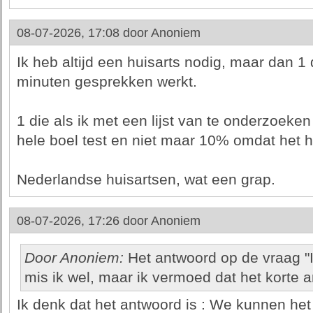
08-07-2026, 17:08 door
Anoniem
Ik heb altijd een huisarts nodig, maar dan 1 
minuten gesprekken werkt.
1 die als ik met een lijst van te onderzoeken
hele boel test en niet maar 10% omdat het h
Nederlandse huisartsen, wat een grap.
08-07-2026, 17:26 door
Anoniem
Door Anoniem:
Het antwoord op de vraag "I
mis ik wel, maar ik vermoed dat het korte an
Ik denk dat het antwoord is : We kunnen het