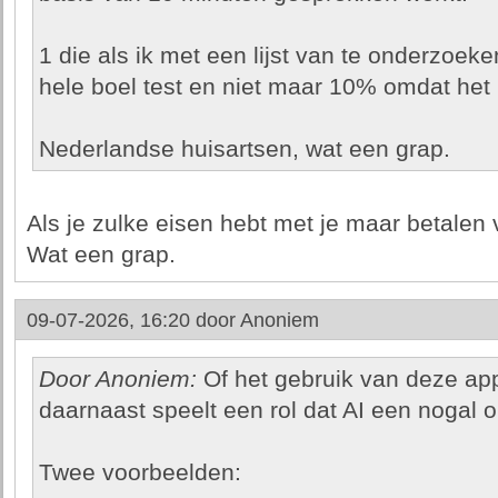
1 die als ik met een lijst van te onderzoek
hele boel test en niet maar 10% omdat het 
Nederlandse huisartsen, wat een grap.
Als je zulke eisen hebt met je maar betalen 
Wat een grap.
09-07-2026, 16:20 door
Anoniem
Door Anoniem:
Of het gebruik van deze app
daarnaast speelt een rol dat AI een nogal
Twee voorbeelden: