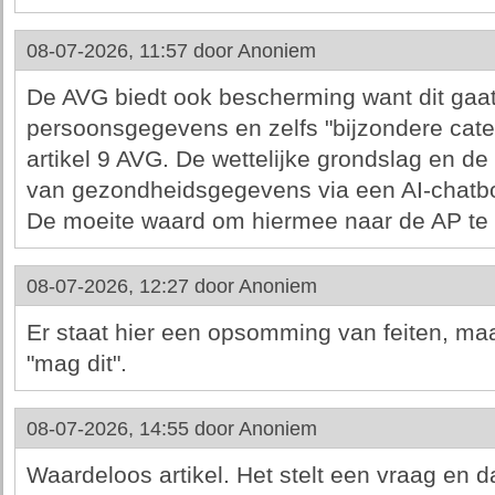
08-07-2026, 11:57 door
Anoniem
De AVG biedt ook bescherming want dit gaat
persoonsgegevens en zelfs "bijzondere cat
artikel 9 AVG. De wettelijke grondslag en d
van gezondheidsgegevens via een AI-chatbot 
De moeite waard om hiermee naar de AP te 
08-07-2026, 12:27 door
Anoniem
Er staat hier een opsomming van feiten, ma
"mag dit".
08-07-2026, 14:55 door
Anoniem
Waardeloos artikel. Het stelt een vraag en d