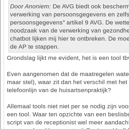
Door Anoniem:
De AVG biedt ook beschermi
verwerking van persoonsgegevens en zelfs 
persoonsgegevens" artikel 9 AVG. De wette
noodzaak van de verwerking van gezondhe
chatbot lijken mij hier te ontbreken. De m
de AP te stappen.
Grondslag lijkt me evident, het is een tool tb
Even aangenomen dat de maatregelen waterdic
maar stel), waar zit dan het verschil met he
telefoonlijn van de huisartsenpraktijk?
Allemaal tools niet niet per se nodig zijn vo
een tool. Waar ten opzichte van een beslisb
script van de receptionist wel meer aandach