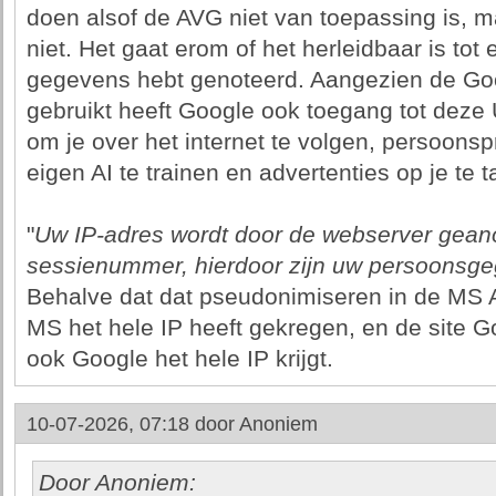
doen alsof de AVG niet van toepassing is, ma
niet. Het gaat erom of het herleidbaar is tot
gegevens hebt genoteerd. Aangezien de Go
gebruikt heeft Google ook toegang tot deze
om je over het internet te volgen, persoonsp
eigen AI te trainen en advertenties op je te t
"
Uw IP-adres wordt door de webserver geano
sessienummer, hierdoor zijn uw persoonsgeg
Behalve dat dat pseudonimiseren in de MS 
MS het hele IP heeft gekregen, en de site G
ook Google het hele IP krijgt.
10-07-2026, 07:18 door
Anoniem
Door Anoniem: