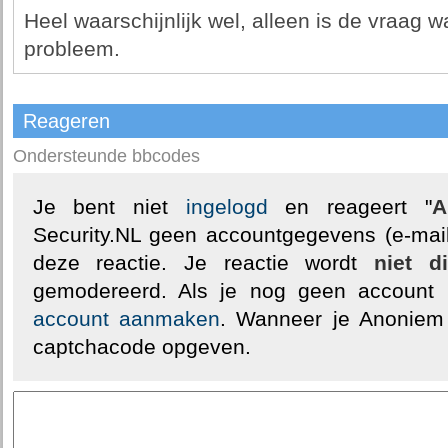
Heel waarschijnlijk wel, alleen is de vraag 
probleem.
Reageren
Ondersteunde bbcodes
Je bent niet
ingelogd
en reageert "
A
Security.NL geen accountgegevens (e-mail
deze reactie. Je reactie wordt
niet d
gemodereerd. Als je nog geen account
account aanmaken
. Wanneer je Anoniem
captchacode opgeven.