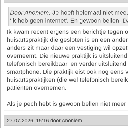
Door Anoniem:
Je hoeft helemaal niet mee
'Ik heb geen internet'. En gewoon bellen. D
Ik kwam recent ergens een berichtje tegen 
huisartspraktijk die gesloten is en een ander
anders zit maar daar een vestiging wil opzet
overneemt. Die nieuwe praktijk is uitsluiten
telefonisch bereikbaar, en verder uitsluiten
smartphone. Die praktijk eist ook nog eens 
huisartspraktijken (die wel telefonisch berei
patiënten overnemen.
Als je pech hebt is gewoon bellen niet meer
27-07-2026, 15:16 door
Anoniem