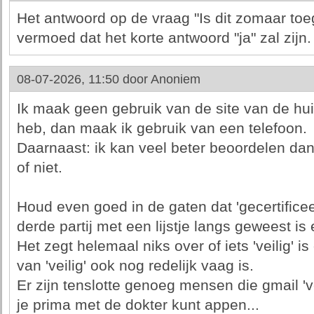
Het antwoord op de vraag "Is dit zomaar toe
vermoed dat het korte antwoord "ja" zal zijn.
08-07-2026, 11:50 door
Anoniem
Ik maak geen gebruik van de site van de huis
heb, dan maak ik gebruik van een telefoon.
Daarnaast: ik kan veel beter beoordelen dan 
of niet.
Houd even goed in de gaten dat 'gecertificee
derde partij met een lijstje langs geweest is 
Het zegt helemaal niks over of iets 'veilig' is 
van 'veilig' ook nog redelijk vaag is.
Er zijn tenslotte genoeg mensen die gmail 've
je prima met de dokter kunt appen...