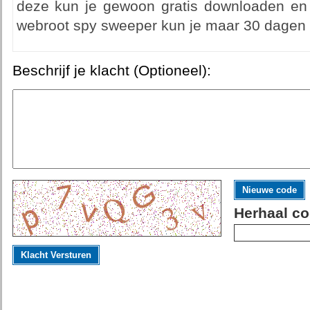
deze kun je gewoon gratis downloaden en 
webroot spy sweeper kun je maar 30 dagen ge
Beschrijf je klacht (Optioneel):
Nieuwe code
Herhaal co
Klacht Versturen