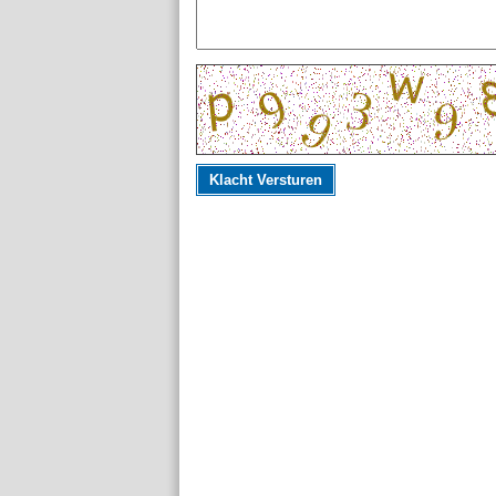
Klacht Versturen