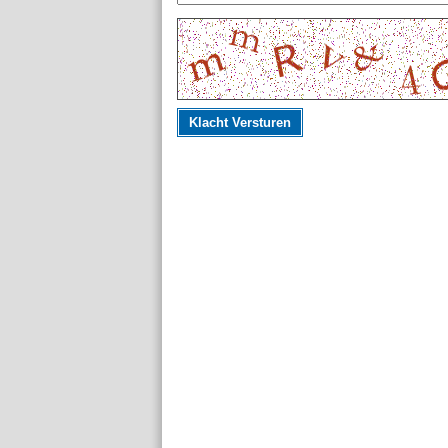
Klacht Versturen