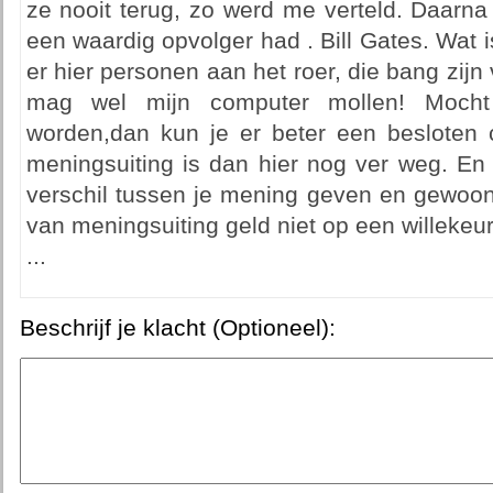
ze nooit terug, zo werd me verteld. Daarna
een waardig opvolger had . Bill Gates. Wat i
er hier personen aan het roer, die bang zijn
mag wel mijn computer mollen! Mocht 
worden,dan kun je er beter een besloten 
meningsuiting is dan hier nog ver weg. En 
verschil tussen je mening geven en gewoon 
van meningsuiting geld niet op een willekeur
...
Beschrijf je klacht (Optioneel):