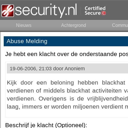
Nieuws
Achtergrond
Commun
Abuse Melding
Je hebt een klacht over de onderstaande pos
19-06-2006, 21:03 door
Anoniem
Kijk door een beloning hebben blackhat 
verdienen of middels blackhat activiteiten v
verdienen. Overigens is de vrijblijvendhei
laag, immers er worden miljoenen verdient
Beschrijf je klacht (Optioneel):