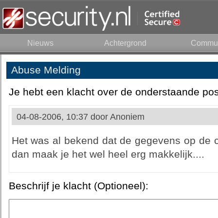
Nieuws
Achtergrond
Commun
Abuse Melding
Je hebt een klacht over de onderstaande pos
04-08-2006, 10:37 door
Anoniem
Het was al bekend dat de gegevens op de ch
dan maak je het wel heel erg makkelijk....
Beschrijf je klacht (Optioneel):