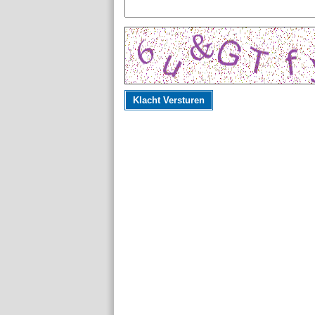
Klacht Versturen