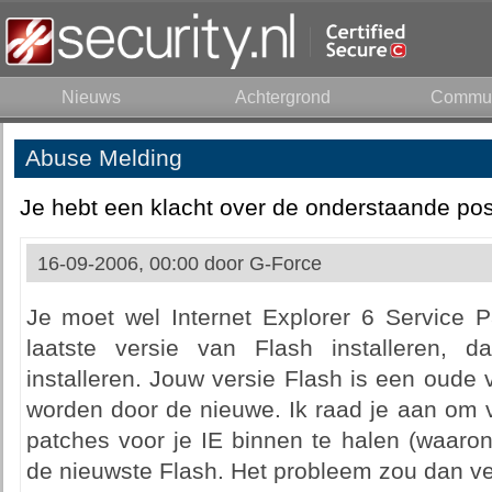
Nieuws
Achtergrond
Commun
Abuse Melding
Je hebt een klacht over de onderstaande pos
16-09-2006, 00:00 door
G-Force
Je moet wel Internet Explorer 6 Service 
laatste versie van Flash installeren, 
installeren. Jouw versie Flash is een oude
worden door de nieuwe. Ik raad je aan om 
patches voor je IE binnen te halen (waaron
de nieuwste Flash. Het probleem zou dan ve