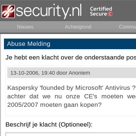
Nieuws
Achtergrond
Commun
Abuse Melding
Je hebt een klacht over de onderstaande pos
13-10-2006, 19:40 door
Anoniem
Kaspersky 'founded by Microsoft' Antivirus 
achter dat we nu onze CE's moeten we
2005/2007 moeten gaan kopen?
Beschrijf je klacht (Optioneel):