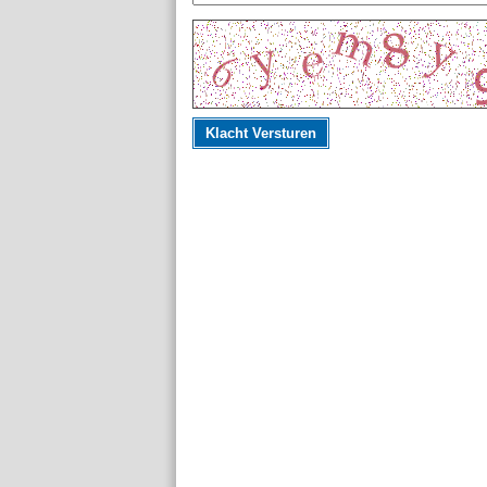
Klacht Versturen