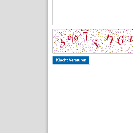
Klacht Versturen