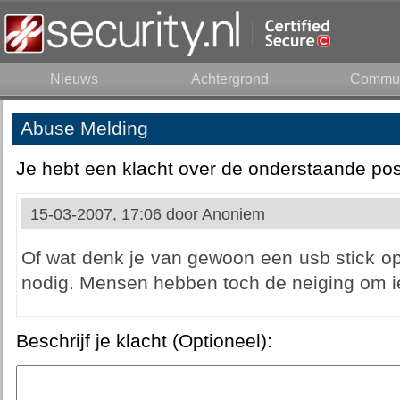
Nieuws
Achtergrond
Commun
Abuse Melding
Je hebt een klacht over de onderstaande pos
15-03-2007, 17:06 door
Anoniem
Of wat denk je van gewoon een usb stick op
nodig. Mensen hebben toch de neiging om iet
Beschrijf je klacht (Optioneel):