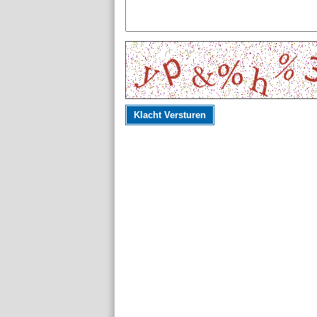
Klacht Versturen