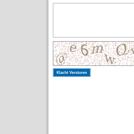
Klacht Versturen