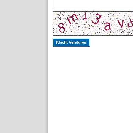
Klacht Versturen