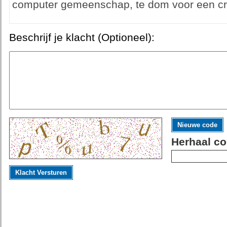
computer gemeenschap, te dom voor een cr
Beschrijf je klacht (Optioneel):
Nieuwe code
Herhaal co
Klacht Versturen