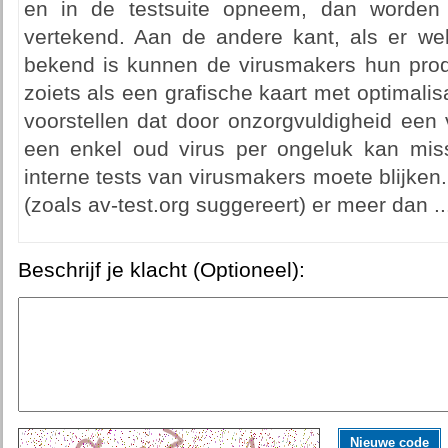
en in de testsuite opneem, dan worden 
vertekend. Aan de andere kant, als er wel
bekend is kunnen de virusmakers hun pro
zoiets als een grafische kaart met optimalis
voorstellen dat door onzorgvuldigheid een
een enkel oud virus per ongeluk kan mis
interne tests van virusmakers moete blijken.
(zoals av-test.org suggereert) er meer dan ..
Beschrijf je klacht (Optioneel):
Nieuwe code