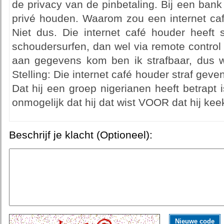
de privacy van de pinbetaling. Bij een ban
privé houden. Waarom zou een internet caf
Niet dus. Die internet café houder heeft
schoudersurfen, dan wel via remote control 
aan gegevens kom ben ik strafbaar, dus 
Stelling: Die internet café houder straf geve
Dat hij een groep nigerianen heeft betrapt
onmogelijk dat hij dat wist VOOR dat hij keek
Beschrijf je klacht (Optioneel):
Nieuwe code