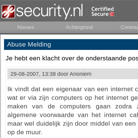
Nieuws
Achtergrond
Commun
Abuse Melding
Je hebt een klacht over de onderstaande pos
29-08-2007, 13:38 door
Anoniem
Ik vindt dat een eigenaar van een internet c
wat er via zijn computers op het internet ge
maken van de computers gaan zodra z
algemene voorwaarde van het internet ca
maar wel duidelijk zijn door middel van een
op de muur.