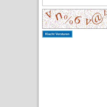
Klacht Versturen