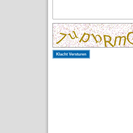
Klacht Versturen