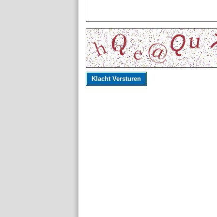
Klacht Versturen