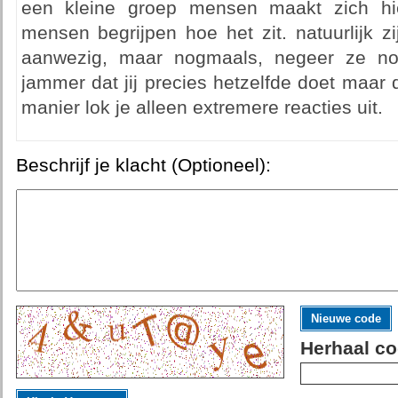
een kleine groep mensen maakt zich hi
mensen begrijpen hoe het zit. natuurlijk z
aanwezig, maar nogmaals, negeer ze no
jammer dat jij precies hetzelfde doet maar
manier lok je alleen extremere reacties uit.
Beschrijf je klacht (Optioneel):
Nieuwe code
Herhaal co