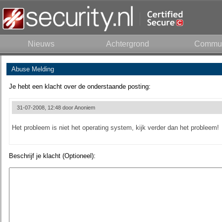
Nieuws
Achtergrond
Commun
Abuse Melding
Je hebt een klacht over de onderstaande posting:
31-07-2008, 12:48 door
Anoniem
Het probleem is niet het operating system, kijk verder dan het probleem!
Beschrijf je klacht (Optioneel):