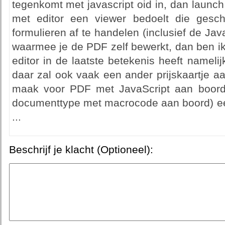
tegenkomt met javascript oid in, dan launch 
met editor een viewer bedoelt die gesch
formulieren af te handelen (inclusief de Java
waarmee je de PDF zelf bewerkt, dan ben ik
editor in de laatste betekenis heeft nameli
daar zal ook vaak een ander prijskaartje aa
maak voor PDF met JavaScript aan boord 
documenttype met macrocode aan boord) ee
...
Beschrijf je klacht (Optioneel):