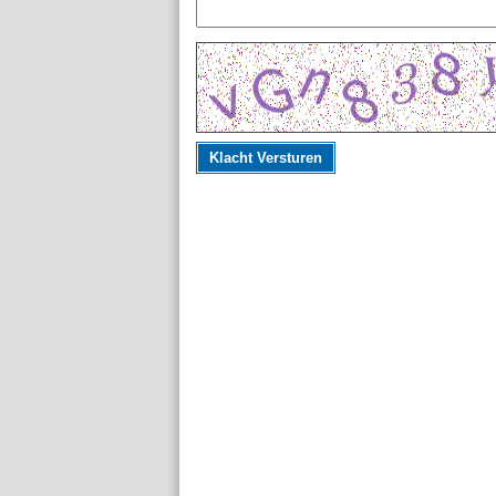
Klacht Versturen