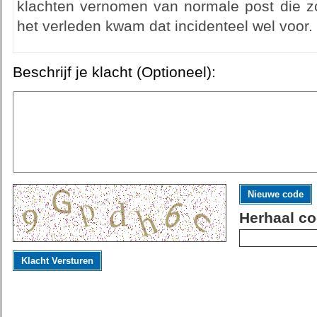
klachten vernomen van normale post die 
het verleden kwam dat incidenteel wel voor. 
Beschrijf je klacht (Optioneel):
Nieuwe code
Herhaal co
Klacht Versturen